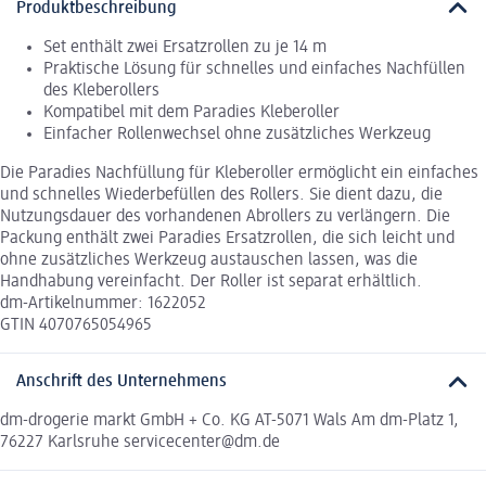
Produktbeschreibung
Set enthält zwei Ersatzrollen zu je 14 m
Praktische Lösung für schnelles und einfaches Nachfüllen
des Kleberollers
Kompatibel mit dem Paradies Kleberoller
Einfacher Rollenwechsel ohne zusätzliches Werkzeug
Die Paradies Nachfüllung für Kleberoller ermöglicht ein einfaches
und schnelles Wiederbefüllen des Rollers. Sie dient dazu, die
Nutzungsdauer des vorhandenen Abrollers zu verlängern. Die
Packung enthält zwei Paradies Ersatzrollen, die sich leicht und
ohne zusätzliches Werkzeug austauschen lassen, was die
Handhabung vereinfacht. Der Roller ist separat erhältlich.
dm-Artikelnummer: 1622052
GTIN 4070765054965
Anschrift des Unternehmens
dm-drogerie markt GmbH + Co. KG AT-5071 Wals Am dm-Platz 1,
76227 Karlsruhe servicecenter@dm.de