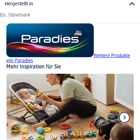
Hergestellt in
EU, Dänemark
Weitere Produkte
von Paradies
Mehr Inspiration für Sie