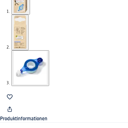
Produktinformationen