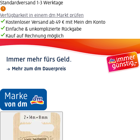
Standardversand 1-3 Werktage
Verfügbarkeit in einem dm Markt prüfen
Kostenloser Versand ab 49 € mit Mein dm Konto
Einfache & unkomplizierte Rückgabe
Kauf auf Rechnung möglich
Immer mehr fürs Geld.
Mehr zum dm Dauerpreis