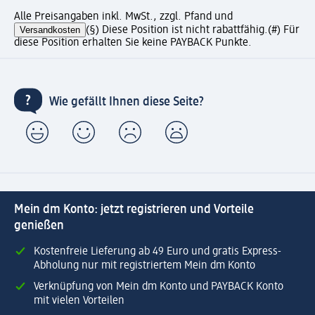
Alle Preisangaben inkl. MwSt., zzgl. Pfand und
Versandkosten
(§) Diese Position ist nicht rabattfähig.
(#) Für
diese Position erhalten Sie keine PAYBACK Punkte.
Wie gefällt Ihnen diese Seite?
Mein dm Konto: jetzt registrieren und Vorteile
genießen
Kostenfreie Lieferung ab 49 Euro und gratis Express-
Abholung nur mit registriertem Mein dm Konto
Verknüpfung von Mein dm Konto und PAYBACK Konto
mit vielen Vorteilen