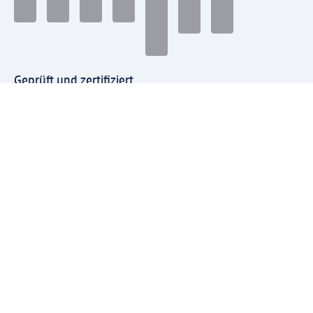
Geprüft und zertifiziert
Zahlungsarten