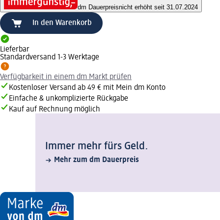
dm Dauerpreis
nicht erhöht seit 31.07.2024
In den Warenkorb
Lieferbar
Standardversand 1-3 Werktage
Verfügbarkeit in einem dm Markt prüfen
Kostenloser Versand ab 49 € mit Mein dm Konto
Einfache & unkomplizierte Rückgabe
Kauf auf Rechnung möglich
Immer mehr fürs Geld.
Mehr zum dm Dauerpreis