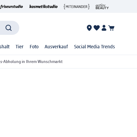
shalt
Tier
Foto
Ausverkauf
Social Media Trends
ss-Abholung in Ihrem Wunschmarkt