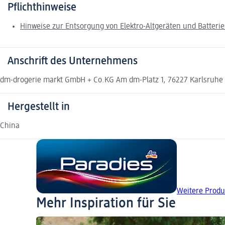
Pflichthinweise
Hinweise zur Entsorgung von Elektro-Altgeräten und Batteri
Anschrift des Unternehmens
dm-drogerie markt GmbH + Co.KG Am dm-Platz 1, 76227 Karlsruhe
Hergestellt in
China
Weitere Produ
Mehr Inspiration für Sie