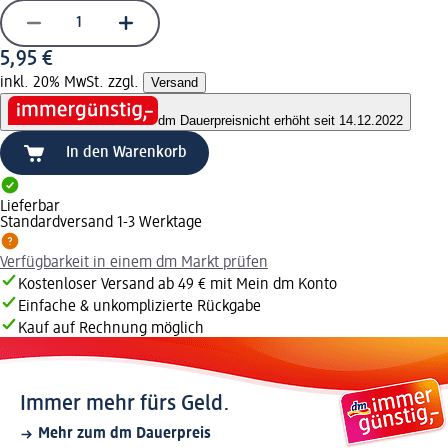
5,95 €
inkl. 20% MwSt. zzgl.
Versand
dm Dauerpreis
nicht erhöht seit 14.12.2022
In den Warenkorb
Lieferbar
Standardversand 1-3 Werktage
Verfügbarkeit in einem dm Markt prüfen
Kostenloser Versand ab 49 € mit Mein dm Konto
Einfache & unkomplizierte Rückgabe
Kauf auf Rechnung möglich
Immer mehr fürs Geld.
Mehr zum dm Dauerpreis