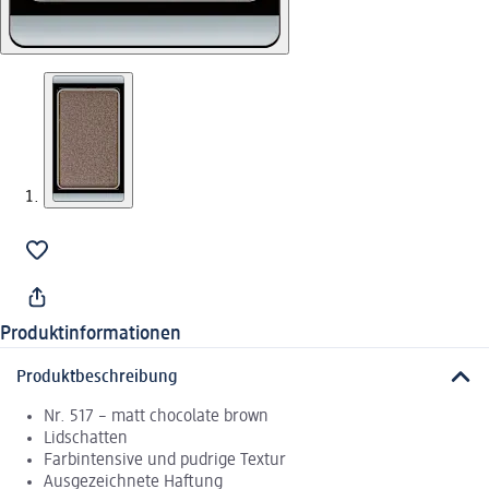
Produktinformationen
Produktbeschreibung
Nr. 517 – matt chocolate brown
Lidschatten
Farbintensive und pudrige Textur
Ausgezeichnete Haftung