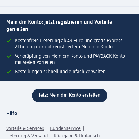
Mein dm Konto: jetzt registrieren und Vorteile
genießen
Kostenfreie Lieferung ab 49 Euro und gratis Express-
Abholung nur mit registriertem Mein dm Konto
Verknüpfung von Mein dm Konto und PAYBACK Konto
mit vielen Vorteilen
Bestellungen schnell und einfach verwalten.
Jetzt Mein dm Konto erstellen
Hilfe
Vorteile & Services
Kundenservice
Lieferung & Versand
Rückgabe & Umtausch