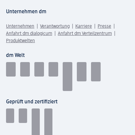
Unternehmen dm
Unternehmen
Verantwortung
Karriere
Presse
Anfahrt dm dialogicum
Anfahrt dm Verteilzentrum
Produktwelten
dm Welt
Geprüft und zertifiziert