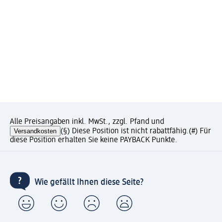
Alle Preisangaben inkl. MwSt., zzgl. Pfand und
Versandkosten
(§) Diese Position ist nicht rabattfähig.
(#) Für
diese Position erhalten Sie keine PAYBACK Punkte.
Wie gefällt Ihnen diese Seite?