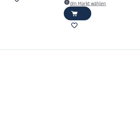
dm Markt wählen