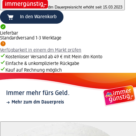
dm Dauerpreis
nicht erhöht seit 15.03.2023
In den Warenkorb
Lieferbar
Standardversand 1-3 Werktage
Verfügbarkeit in einem dm Markt prüfen
Kostenloser Versand ab 49 € mit Mein dm Konto
Einfache & unkomplizierte Rückgabe
Kauf auf Rechnung möglich
Immer mehr fürs Geld.
Mehr zum dm Dauerpreis