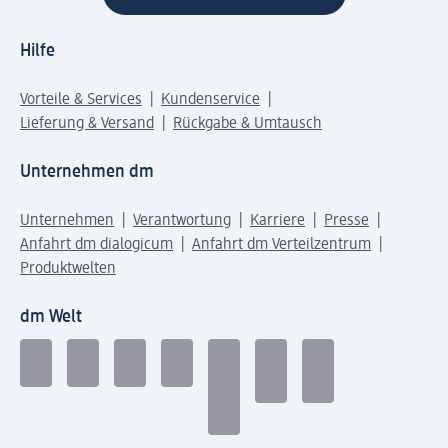
Hilfe
Vorteile & Services
Kundenservice
Lieferung & Versand
Rückgabe & Umtausch
Unternehmen dm
Unternehmen
Verantwortung
Karriere
Presse
Anfahrt dm dialogicum
Anfahrt dm Verteilzentrum
Produktwelten
dm Welt