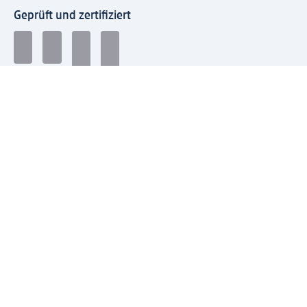
Geprüft und zertifiziert
Zahlungsarten