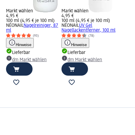
Markt wählen
Markt wählen
4,95 €
4,95 €
100 ml (4,95 € je 100 ml)
100 ml (4,95 € je 100 ml)
NÉONAIL
Nagelreiniger, 87
NÉONAIL
UV Gel
ml
Nagellackentferner, 100 ml
(93)
(78)
Hinweise
Hinweise
Lieferbar
Lieferbar
dm Markt wählen
dm Markt wählen