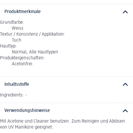
Produktmerkmale
Grundfarbe:
Weiss
Textur / Konsistenz / Applikation:
Tuch
Hauttyp:
Normal, Alle Hauttypen
Produkteigenschaften:
Acetonfrei
Inhaltsstoffe
Ingredients: -
Verwendungshinweise
Mit Acetone und Cleaner benutzen. Zum Reinigen und Ablösen
von UV Maniküre geeignet.