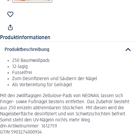
Produktinformationen
Produktbeschreibung
250 Baumwollpads
12-lagig
Fusselfrei
Zum Desinfizieren und Säubern der Nägel
Als Vorbereitung für Gelnägel
Mit den zwölflagigen Zellulose-Pads von NEONAIL lassen sich
Finger- sowie Fußnägel bestens entfetten. Das Zubehör besteht
aus 250 einzeln abtrennbaren Stückchen. Mit diesen wird die
Nageloberfläche desinfiziert und von Schwitzschichten befreit.
Somit steht den UV-Nägeln nichts mehr Weg.
dm-Artikelnummer: 1612759
GTIN 5903274000934