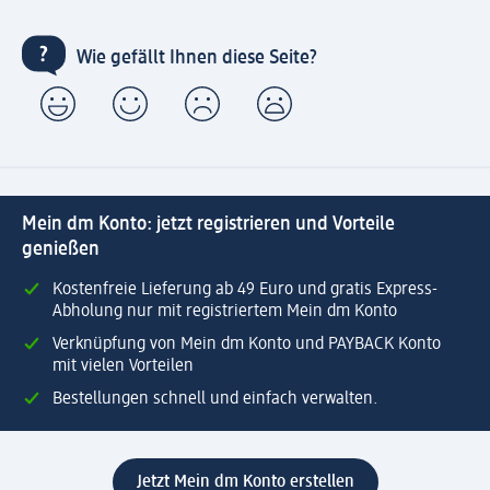
Wie gefällt Ihnen diese Seite?
Mein dm Konto: jetzt registrieren und Vorteile
genießen
Kostenfreie Lieferung ab 49 Euro und gratis Express-
Abholung nur mit registriertem Mein dm Konto
Verknüpfung von Mein dm Konto und PAYBACK Konto
mit vielen Vorteilen
Bestellungen schnell und einfach verwalten.
Jetzt Mein dm Konto erstellen