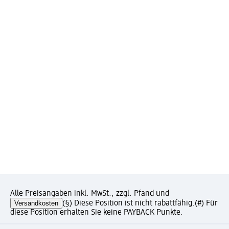
Alle Preisangaben inkl. MwSt., zzgl. Pfand und
Versandkosten
(§) Diese Position ist nicht rabattfähig.
(#) Für
diese Position erhalten Sie keine PAYBACK Punkte.