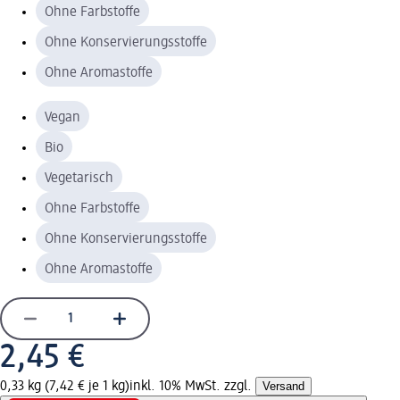
Ohne Farbstoffe
Ohne Konservierungsstoffe
Ohne Aromastoffe
Vegan
Bio
Vegetarisch
Ohne Farbstoffe
Ohne Konservierungsstoffe
Ohne Aromastoffe
2,45 €
0,33 kg (7,42 € je 1 kg)
inkl. 10% MwSt. zzgl.
Versand