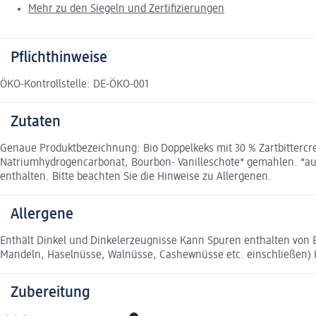
Mehr zu den Siegeln und Zertifizierungen
Pflichthinweise
ÖKO-Kontrollstelle: DE-ÖKO-001
Zutaten
Genaue Produktbezeichnung: Bio Doppelkeks mit 30 % Zartbittercre
Natriumhydrogencarbonat, Bourbon- Vanilleschote* gemahlen. *aus
enthalten. Bitte beachten Sie die Hinweise zu Allergenen.
Allergene
Enthält Dinkel und Dinkelerzeugnisse Kann Spuren enthalten von 
Mandeln, Haselnüsse, Walnüsse, Cashewnüsse etc. einschließen)
Zubereitung