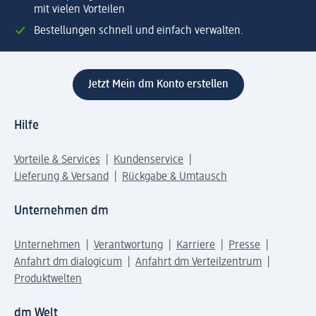
mit vielen Vorteilen
Bestellungen schnell und einfach verwalten.
Jetzt Mein dm Konto erstellen
Hilfe
Vorteile & Services
Kundenservice
Lieferung & Versand
Rückgabe & Umtausch
Unternehmen dm
Unternehmen
Verantwortung
Karriere
Presse
Anfahrt dm dialogicum
Anfahrt dm Verteilzentrum
Produktwelten
dm Welt