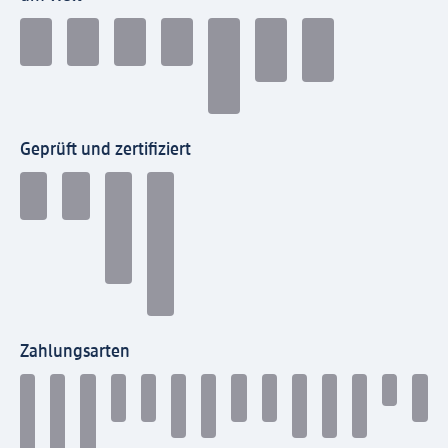
Geprüft und zertifiziert
Zahlungsarten