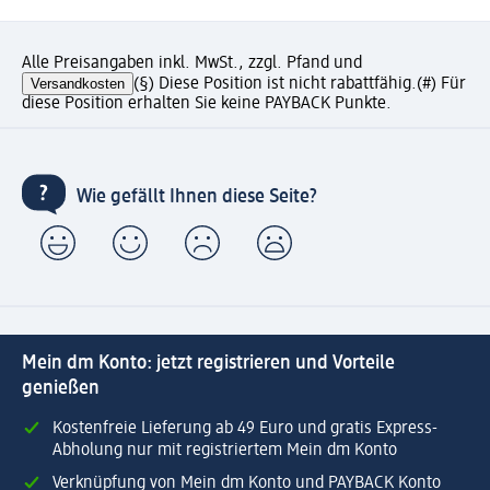
Alle Preisangaben inkl. MwSt., zzgl. Pfand und
Versandkosten
(§) Diese Position ist nicht rabattfähig.
(#) Für
diese Position erhalten Sie keine PAYBACK Punkte.
Wie gefällt Ihnen diese Seite?
Mein dm Konto: jetzt registrieren und Vorteile
genießen
Kostenfreie Lieferung ab 49 Euro und gratis Express-
Abholung nur mit registriertem Mein dm Konto
Verknüpfung von Mein dm Konto und PAYBACK Konto