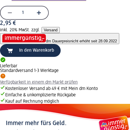
2,95 €
inkl. 20% MwSt. zzgl.
Versand
dm Dauerpreis
nicht erhöht seit 28.09.2022
In den Warenkorb
Lieferbar
Standardversand 1-3 Werktage
Verfügbarkeit in einem dm Markt prüfen
Kostenloser Versand ab 49 € mit Mein dm Konto
Einfache & unkomplizierte Rückgabe
Kauf auf Rechnung möglich
Immer mehr fürs Geld.