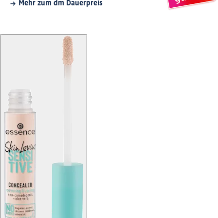
Mehr zum dm Dauerpreis