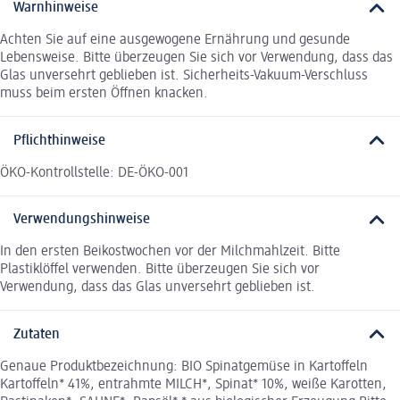
Warnhinweise
Achten Sie auf eine ausgewogene Ernährung und gesunde
Lebensweise. Bitte überzeugen Sie sich vor Verwendung, dass das
Glas unversehrt geblieben ist. Sicherheits-Vakuum-Verschluss
muss beim ersten Öffnen knacken.
Pflichthinweise
ÖKO-Kontrollstelle: DE-ÖKO-001
Verwendungshinweise
In den ersten Beikostwochen vor der Milchmahlzeit. Bitte
Plastiklöffel verwenden. Bitte überzeugen Sie sich vor
Verwendung, dass das Glas unversehrt geblieben ist.
Zutaten
Genaue Produktbezeichnung: BIO Spinatgemüse in Kartoffeln
Kartoffeln* 41%, entrahmte MILCH*, Spinat* 10%, weiße Karotten,