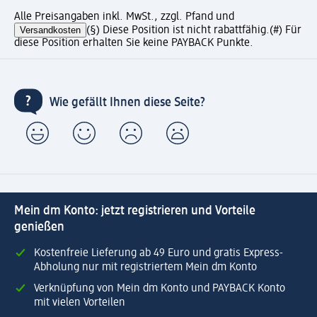
Alle Preisangaben inkl. MwSt., zzgl. Pfand und
Versandkosten
(§) Diese Position ist nicht rabattfähig.
(#) Für
diese Position erhalten Sie keine PAYBACK Punkte.
Wie gefällt Ihnen diese Seite?
Mein dm Konto: jetzt registrieren und Vorteile
genießen
Kostenfreie Lieferung ab 49 Euro und gratis Express-
Abholung nur mit registriertem Mein dm Konto
Verknüpfung von Mein dm Konto und PAYBACK Konto
mit vielen Vorteilen