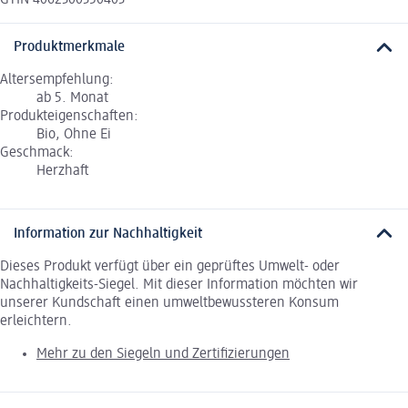
Produktmerkmale
Altersempfehlung:
ab 5. Monat
Produkteigenschaften:
Bio, Ohne Ei
Geschmack:
Herzhaft
Information zur Nachhaltigkeit
Dieses Produkt verfügt über ein geprüftes Umwelt- oder
Nachhaltigkeits-Siegel. Mit dieser Information möchten wir
unserer Kundschaft einen umweltbewussteren Konsum
erleichtern.
Mehr zu den Siegeln und Zertifizierungen