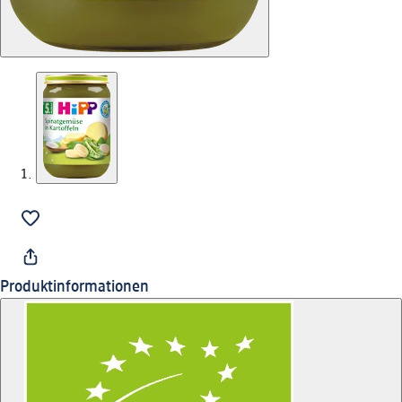
Produktinformationen