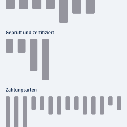
Geprüft und zertifiziert
Zahlungsarten