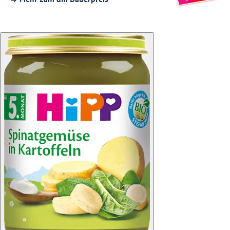
Mehr zum dm Dauerpreis