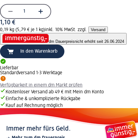
1,10 €
0,19 kg (5,79 € je 1 kg)
inkl. 10% MwSt. zzgl.
Versand
dm Dauerpreis
nicht erhöht seit 26.06.2024
In den Warenkorb
Lieferbar
Standardversand 1-3 Werktage
Verfügbarkeit in einem dm Markt prüfen
Kostenloser Versand ab 49 € mit Mein dm Konto
Einfache & unkomplizierte Rückgabe
Kauf auf Rechnung möglich
Immer mehr fürs Geld.