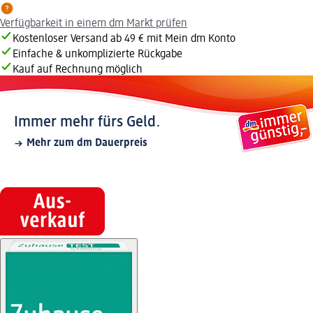
Verfügbarkeit in einem dm Markt prüfen
Kostenloser Versand ab 49 € mit Mein dm Konto
Einfache & unkomplizierte Rückgabe
Kauf auf Rechnung möglich
Immer mehr fürs Geld.
Mehr zum dm Dauerpreis