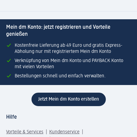
Mein dm Konto: jetzt registrieren und Vorteile
genießen
Kostenfreie Lieferung ab 49 Euro und gratis Express-
Abholung nur mit registriertem Mein dm Konto
Verknüpfung von Mein dm Konto und PAYBACK Konto
mit vielen Vorteilen
Bestellungen schnell und einfach verwalten.
Jetzt Mein dm Konto erstellen
Hilfe
Vorteile & Services
Kundenservice