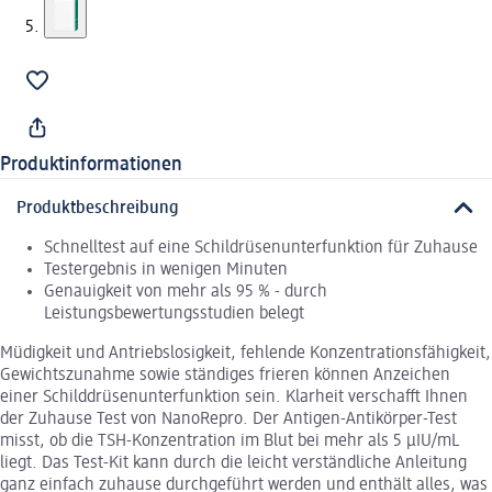
Produktinformationen
Produktbeschreibung
Schnelltest auf eine Schildrüsenunterfunktion für Zuhause
Testergebnis in wenigen Minuten
Genauigkeit von mehr als 95 % - durch
Leistungsbewertungsstudien belegt
Müdigkeit und Antriebslosigkeit, fehlende Konzentrationsfähigkeit,
Gewichtszunahme sowie ständiges frieren können Anzeichen
einer Schilddrüsenunterfunktion sein. Klarheit verschafft Ihnen
der Zuhause Test von NanoRepro. Der Antigen-Antikörper-Test
misst, ob die TSH-Konzentration im Blut bei mehr als 5 μIU/mL
liegt. Das Test-Kit kann durch die leicht verständliche Anleitung
ganz einfach zuhause durchgeführt werden und enthält alles, was