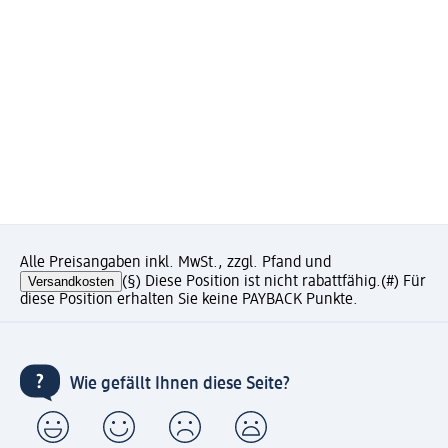
Alle Preisangaben inkl. MwSt., zzgl. Pfand und
Versandkosten
(§) Diese Position ist nicht rabattfähig.
(#) Für
diese Position erhalten Sie keine PAYBACK Punkte.
Wie gefällt Ihnen diese Seite?