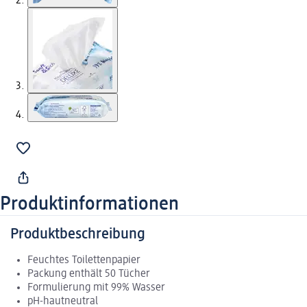
Produktinformationen
Produktbeschreibung
Feuchtes Toilettenpapier
Packung enthält 50 Tücher
Formulierung mit 99% Wasser
pH-hautneutral