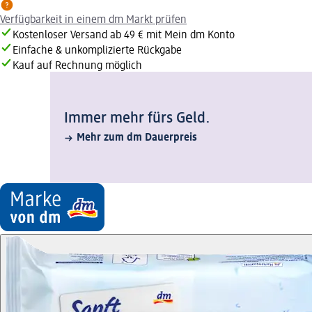
Verfügbarkeit in einem dm Markt prüfen
Kostenloser Versand ab 49 € mit Mein dm Konto
Einfache & unkomplizierte Rückgabe
Kauf auf Rechnung möglich
Immer mehr fürs Geld.
Mehr zum dm Dauerpreis