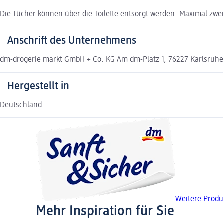
Die Tücher können über die Toilette entsorgt werden. Maximal zwe
Anschrift des Unternehmens
dm-drogerie markt GmbH + Co. KG Am dm-Platz 1, 76227 Karlsruh
Hergestellt in
Deutschland
Weitere Produ
Mehr Inspiration für Sie