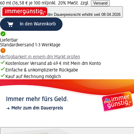
60 ml (16,58 € je 100 ml)
inkl. 20% MwSt. zzgl.
Versand
dm Dauerpreis
nicht erhöht seit 08.04.2026
In den Warenkorb
Lieferbar
Standardversand 1-3 Werktage
Verfügbarkeit in einem dm Markt prüfen
Kostenloser Versand ab 49 € mit Mein dm Konto
Einfache & unkomplizierte Rückgabe
Kauf auf Rechnung möglich
Immer mehr fürs Geld.
Mehr zum dm Dauerpreis