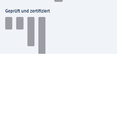
Geprüft und zertifiziert
Zahlungsarten