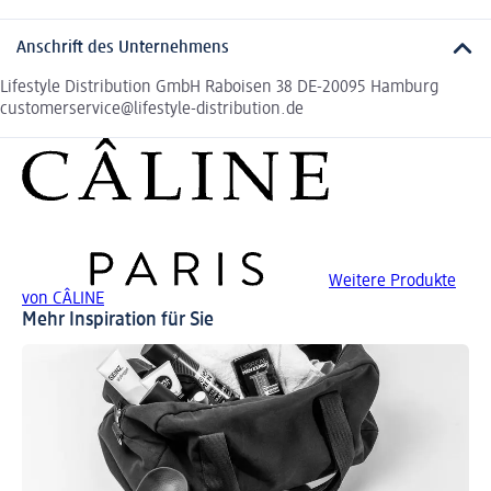
Anschrift des Unternehmens
Lifestyle Distribution GmbH Raboisen 38 DE-20095 Hamburg
customerservice@lifestyle-distribution.de
Weitere Produkte
von CÂLINE
Mehr Inspiration für Sie