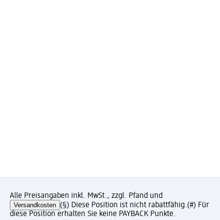
Alle Preisangaben inkl. MwSt., zzgl. Pfand und
Versandkosten
(§) Diese Position ist nicht rabattfähig.
(#) Für
diese Position erhalten Sie keine PAYBACK Punkte.