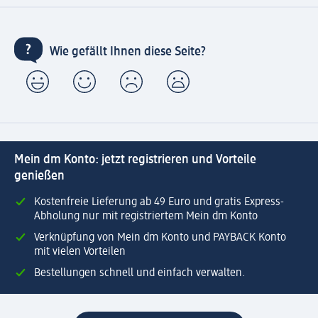
Wie gefällt Ihnen diese Seite?
Mein dm Konto: jetzt registrieren und Vorteile
genießen
Kostenfreie Lieferung ab 49 Euro und gratis Express-
Abholung nur mit registriertem Mein dm Konto
Verknüpfung von Mein dm Konto und PAYBACK Konto
mit vielen Vorteilen
Bestellungen schnell und einfach verwalten.