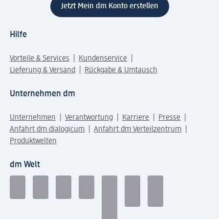
Jetzt Mein dm Konto erstellen
Hilfe
Vorteile & Services
Kundenservice
Lieferung & Versand
Rückgabe & Umtausch
Unternehmen dm
Unternehmen
Verantwortung
Karriere
Presse
Anfahrt dm dialogicum
Anfahrt dm Verteilzentrum
Produktwelten
dm Welt