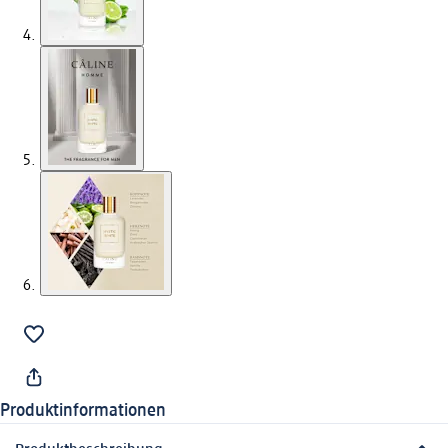
Produktinformationen