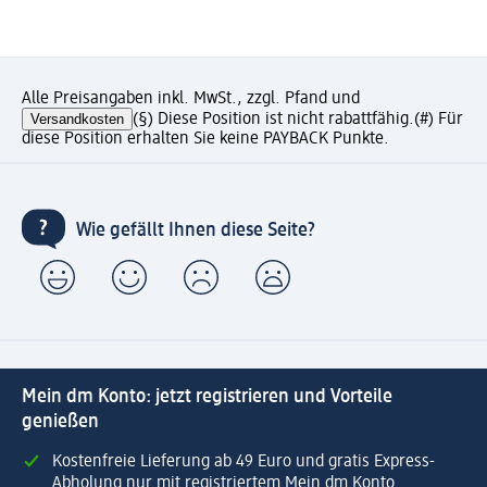
Alle Preisangaben inkl. MwSt., zzgl. Pfand und
Versandkosten
(§) Diese Position ist nicht rabattfähig.
(#) Für
diese Position erhalten Sie keine PAYBACK Punkte.
Wie gefällt Ihnen diese Seite?
Mein dm Konto: jetzt registrieren und Vorteile
genießen
Kostenfreie Lieferung ab 49 Euro und gratis Express-
Abholung nur mit registriertem Mein dm Konto