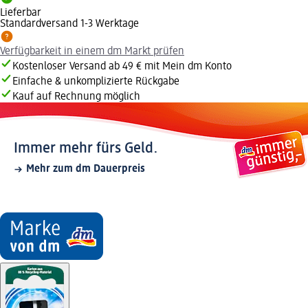
Lieferbar
Standardversand 1-3 Werktage
Verfügbarkeit in einem dm Markt prüfen
Kostenloser Versand ab 49 € mit Mein dm Konto
Einfache & unkomplizierte Rückgabe
Kauf auf Rechnung möglich
Immer mehr fürs Geld.
Mehr zum dm Dauerpreis