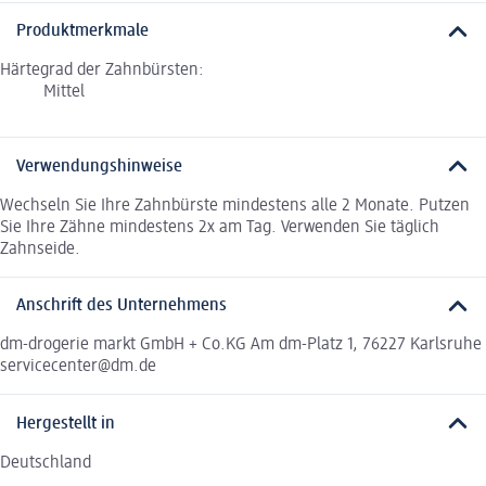
Produktmerkmale
Härtegrad der Zahnbürsten:
Mittel
Verwendungshinweise
Wechseln Sie Ihre Zahnbürste mindestens alle 2 Monate. Putzen
Sie Ihre Zähne mindestens 2x am Tag. Verwenden Sie täglich
Zahnseide.
Anschrift des Unternehmens
dm-drogerie markt GmbH + Co.KG Am dm-Platz 1, 76227 Karlsruhe
servicecenter@dm.de
Hergestellt in
Deutschland