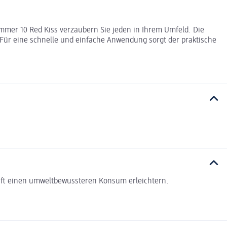
mmer 10 Red Kiss verzaubern Sie jeden in Ihrem Umfeld. Die
 Für eine schnelle und einfache Anwendung sorgt der praktische
haft einen umweltbewussteren Konsum erleichtern.