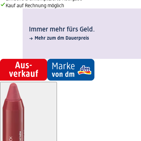
Kauf auf Rechnung möglich
Immer mehr fürs Geld.
Mehr zum dm Dauerpreis