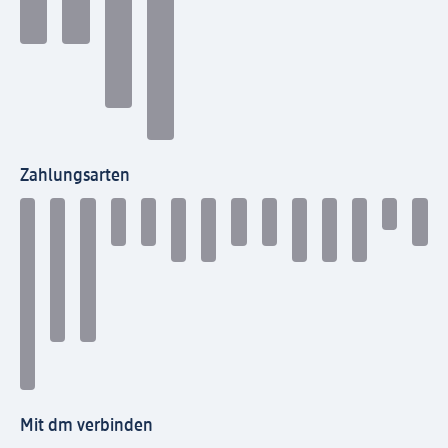
Zahlungsarten
Mit dm verbinden