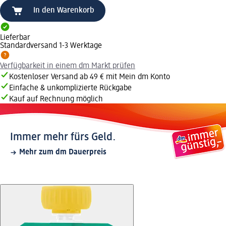
In den Warenkorb
Lieferbar
Standardversand 1-3 Werktage
Verfügbarkeit in einem dm Markt prüfen
Kostenloser Versand ab 49 € mit Mein dm Konto
Einfache & unkomplizierte Rückgabe
Kauf auf Rechnung möglich
Immer mehr fürs Geld.
Mehr zum dm Dauerpreis