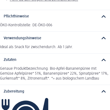
Pflichthinweise
ÖKO-Kontrollstelle: DE-ÖKO-006
Verwendungshinweise
Ideal als Snack für zwischendurch. Ab 1 Jahr.
Zutaten
Genaue Produktbezeichnung: Bio-Apfel-Bananenpüree mit
Gemüse Apfelpüree* 51%, Bananenpüree* 22%, Spinatpüree* 17%,
Gurkensaft* 8%, Zitronensaft*. *= aus biologischem Landbau
Zubereitung