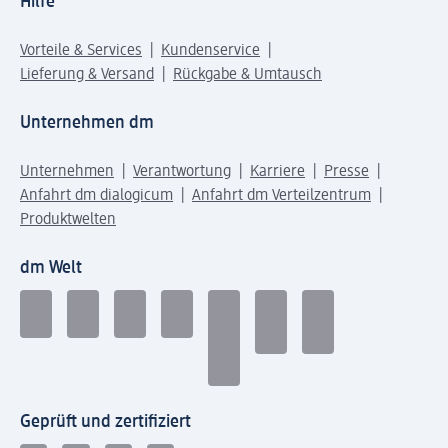
Hilfe
Vorteile & Services
Kundenservice
Lieferung & Versand
Rückgabe & Umtausch
Unternehmen dm
Unternehmen
Verantwortung
Karriere
Presse
Anfahrt dm dialogicum
Anfahrt dm Verteilzentrum
Produktwelten
dm Welt
Geprüft und zertifiziert