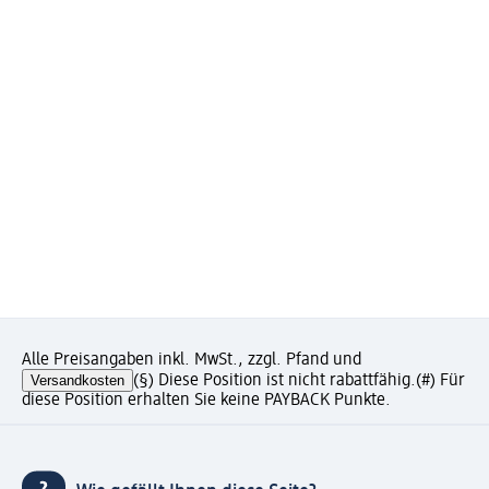
Alle Preisangaben inkl. MwSt., zzgl. Pfand und
Versandkosten
(§) Diese Position ist nicht rabattfähig.
(#) Für
diese Position erhalten Sie keine PAYBACK Punkte.