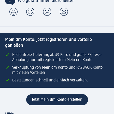
Wie gefällt Ihnen diese Seite?
Mein dm Konto: jetzt registrieren und Vorteile
genießen
Kostenfreie Lieferung ab 49 Euro und gratis Express-
Abholung nur mit registriertem Mein dm Konto
Verknüpfung von Mein dm Konto und PAYBACK Konto
mit vielen Vorteilen
Bestellungen schnell und einfach verwalten.
Jetzt Mein dm Konto erstellen