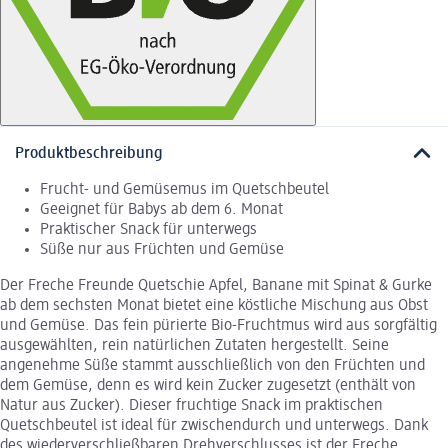
Produktbeschreibung
Frucht- und Gemüsemus im Quetschbeutel
Geeignet für Babys ab dem 6. Monat
Praktischer Snack für unterwegs
Süße nur aus Früchten und Gemüse
Der Freche Freunde Quetschie Apfel, Banane mit Spinat & Gurke
ab dem sechsten Monat bietet eine köstliche Mischung aus Obst
und Gemüse. Das fein pürierte Bio-Fruchtmus wird aus sorgfältig
ausgewählten, rein natürlichen Zutaten hergestellt. Seine
angenehme Süße stammt ausschließlich von den Früchten und
dem Gemüse, denn es wird kein Zucker zugesetzt (enthält von
Natur aus Zucker). Dieser fruchtige Snack im praktischen
Quetschbeutel ist ideal für zwischendurch und unterwegs. Dank
des wiederverschließbaren Drehverschlusses ist der Freche