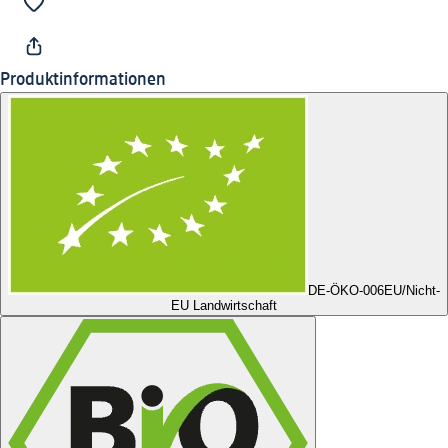
Produktinformationen
DE-ÖKO-006
EU/Nicht-
EU Landwirtschaft