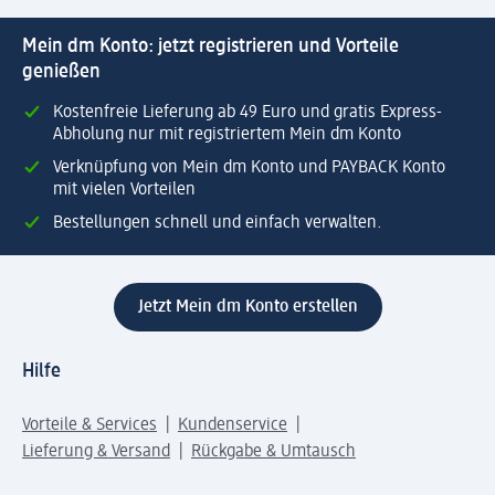
Mein dm Konto: jetzt registrieren und Vorteile
genießen
Kostenfreie Lieferung ab 49 Euro und gratis Express-
Abholung nur mit registriertem Mein dm Konto
Verknüpfung von Mein dm Konto und PAYBACK Konto
mit vielen Vorteilen
Bestellungen schnell und einfach verwalten.
Jetzt Mein dm Konto erstellen
Hilfe
Vorteile & Services
Kundenservice
Lieferung & Versand
Rückgabe & Umtausch