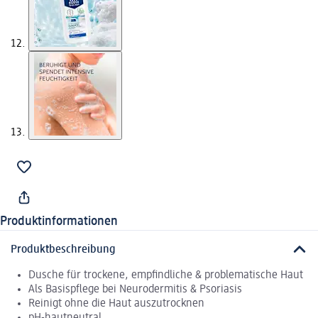
Produktinformationen
Produktbeschreibung
Dusche für trockene, empfindliche & problematische Haut
Als Basispflege bei Neurodermitis & Psoriasis
Reinigt ohne die Haut auszutrocknen
pH-hautneutral