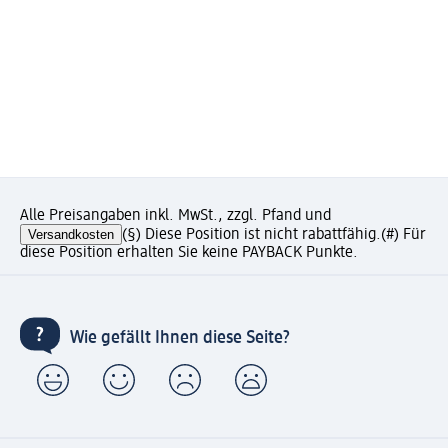
Alle Preisangaben inkl. MwSt., zzgl. Pfand und
Versandkosten
(§) Diese Position ist nicht rabattfähig.
(#) Für
diese Position erhalten Sie keine PAYBACK Punkte.
Wie gefällt Ihnen diese Seite?