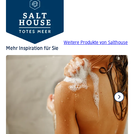
Weitere Produkte von Salthouse
Mehr Inspiration für Sie