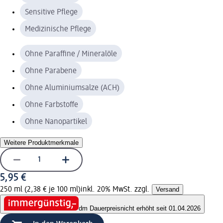
Sensitive Pflege
Medizinische Pflege
Ohne Paraffine / Mineralöle
Ohne Parabene
Ohne Aluminiumsalze (ACH)
Ohne Farbstoffe
Ohne Nanopartikel
Weitere Produktmerkmale
5,95 €
250 ml (2,38 € je 100 ml)
inkl. 20% MwSt. zzgl.
Versand
dm Dauerpreis
nicht erhöht seit 01.04.2026