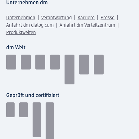
Unternehmen dm
Unternehmen
Verantwortung
Karriere
Presse
Anfahrt dm dialogicum
Anfahrt dm Verteilzentrum
Produktwelten
dm Welt
Geprüft und zertifiziert