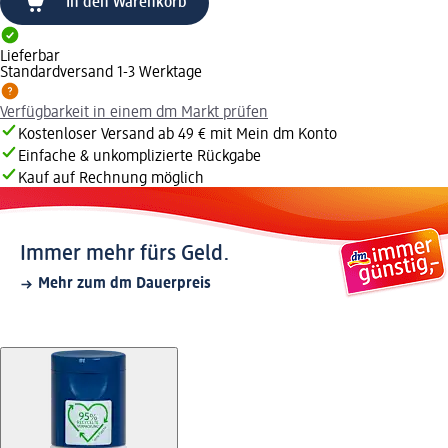
In den Warenkorb
Lieferbar
Standardversand 1-3 Werktage
Verfügbarkeit in einem dm Markt prüfen
Kostenloser Versand ab 49 € mit Mein dm Konto
Einfache & unkomplizierte Rückgabe
Kauf auf Rechnung möglich
Immer mehr fürs Geld.
Mehr zum dm Dauerpreis