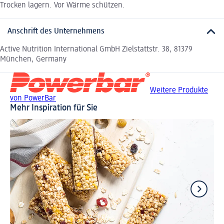
Trocken lagern. Vor Wärme schützen.
Anschrift des Unternehmens
Active Nutrition International GmbH Zielstattstr. 38, 81379
München, Germany
Weitere Produkte
von PowerBar
Mehr Inspiration für Sie