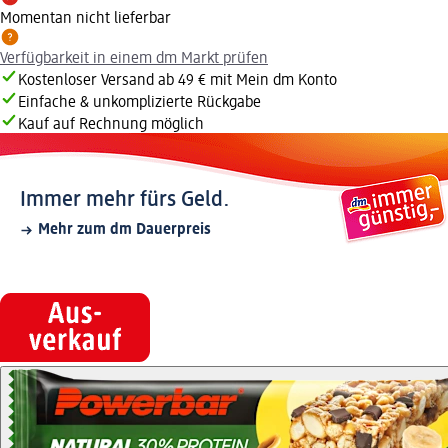
Momentan nicht lieferbar
Verfügbarkeit in einem dm Markt prüfen
Kostenloser Versand ab 49 € mit Mein dm Konto
Einfache & unkomplizierte Rückgabe
Kauf auf Rechnung möglich
Immer mehr fürs Geld.
Mehr zum dm Dauerpreis