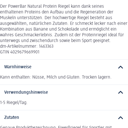
Der PowerBar Natural Protein Riegel kann dank seines
enthaltenen Proteins den Aufbau und die Regeneration der
Muskeln unterstützen. Der hochwertige Riegel besteht aus
ausgewählten, natürlichen Zutaten. Er schmeckt lecker nach einer
Kombination aus Banane und Schokolade und ermöglicht ein
wahres Geschmackerlebnis. Zudem ist der Proteinriegel ideal für
unterwegs und zwischendurch sowie beim Sport geeignet.
dm-Artikelnummer: 1463363
GTIN 4029679669901
Warnhinweise
Kann enthalten: Nüsse, Milch und Gluten. Trocken lagern.
Verwendungshinweise
1-5 Riegel/Tag.
Zutaten