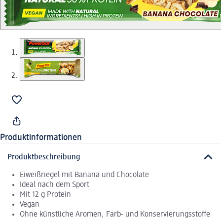
Produktinformationen
Produktbeschreibung
Eiweißriegel mit Banana und Chocolate
Ideal nach dem Sport
Mit 12 g Protein
Vegan
Ohne künstliche Aromen, Farb- und Konservierungsstoffe