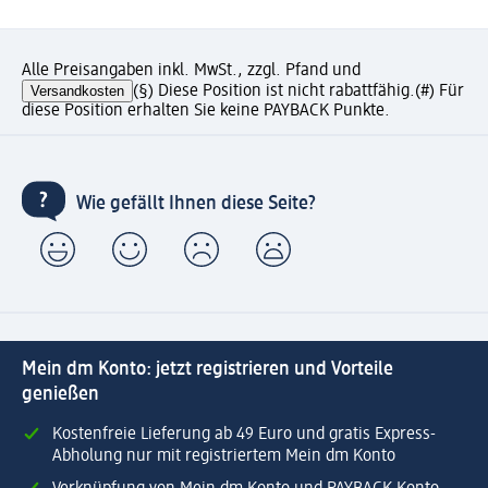
Alle Preisangaben inkl. MwSt., zzgl. Pfand und
Versandkosten
(§) Diese Position ist nicht rabattfähig.
(#) Für
diese Position erhalten Sie keine PAYBACK Punkte.
Wie gefällt Ihnen diese Seite?
Mein dm Konto: jetzt registrieren und Vorteile
genießen
Kostenfreie Lieferung ab 49 Euro und gratis Express-
Abholung nur mit registriertem Mein dm Konto