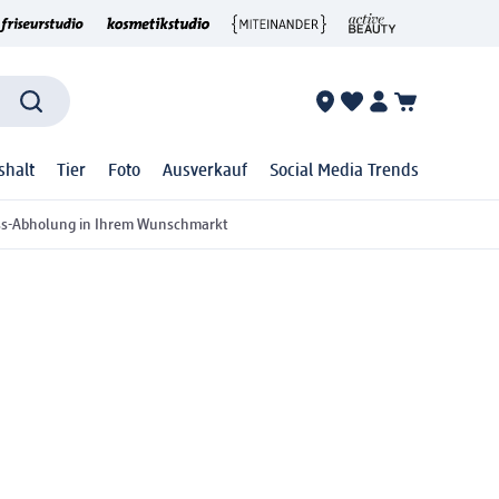
shalt
Tier
Foto
Ausverkauf
Social Media Trends
ss-Abholung in Ihrem Wunschmarkt