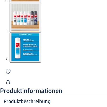
Produktinformationen
Produktbeschreibung