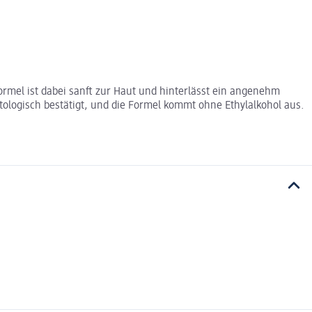
ormel ist dabei sanft zur Haut und hinterlässt ein angenehm
tologisch bestätigt, und die Formel kommt ohne Ethylalkohol aus.