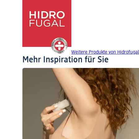
Weitere Produkte von Hidrofugal
Mehr Inspiration für Sie