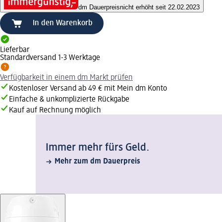
dm Dauerpreis
nicht erhöht seit 22.02.2023
In den Warenkorb
Lieferbar
Standardversand 1-3 Werktage
Verfügbarkeit in einem dm Markt prüfen
Kostenloser Versand ab 49 € mit Mein dm Konto
Einfache & unkomplizierte Rückgabe
Kauf auf Rechnung möglich
Immer mehr fürs Geld.
Mehr zum dm Dauerpreis