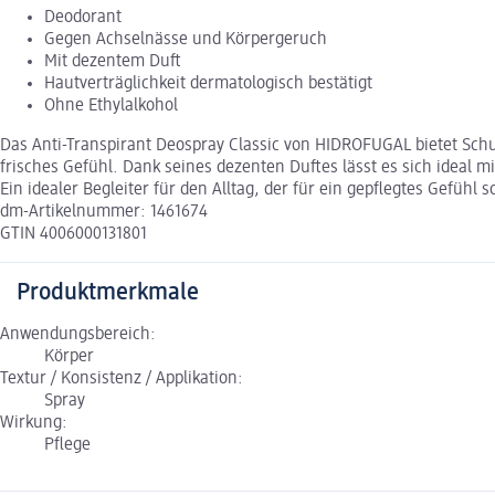
Deodorant
Gegen Achselnässe und Körpergeruch
Mit dezentem Duft
Hautverträglichkeit dermatologisch bestätigt
Ohne Ethylalkohol
Das Anti-Transpirant Deospray Classic von HIDROFUGAL bietet Schu
frisches Gefühl. Dank seines dezenten Duftes lässt es sich ideal 
Ein idealer Begleiter für den Alltag, der für ein gepflegtes Gefühl s
dm-Artikelnummer: 1461674
GTIN 4006000131801
Produktmerkmale
Anwendungsbereich:
Körper
Textur / Konsistenz / Applikation:
Spray
Wirkung:
Pflege