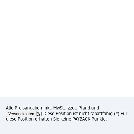
Alle Preisangaben inkl. MwSt., zzgl. Pfand und
Versandkosten
(§) Diese Position ist nicht rabattfähig.
(#) Für
diese Position erhalten Sie keine PAYBACK Punkte.