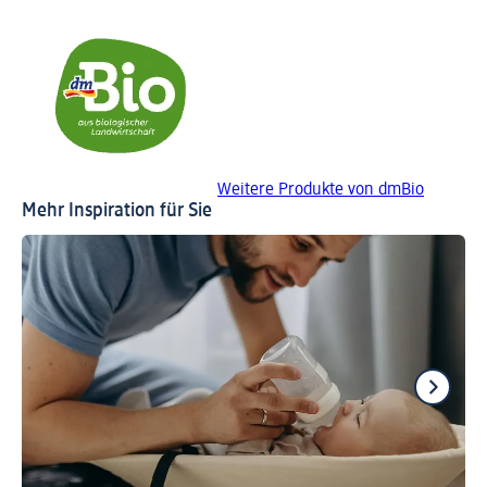
Weitere Produkte von dmBio
Mehr Inspiration für Sie