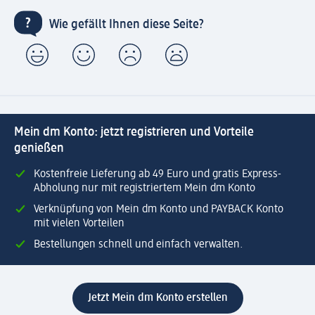
Wie gefällt Ihnen diese Seite?
Mein dm Konto: jetzt registrieren und Vorteile
genießen
Kostenfreie Lieferung ab 49 Euro und gratis Express-
Abholung nur mit registriertem Mein dm Konto
Verknüpfung von Mein dm Konto und PAYBACK Konto
mit vielen Vorteilen
Bestellungen schnell und einfach verwalten.
Jetzt Mein dm Konto erstellen