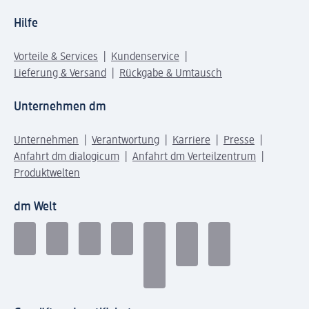
Hilfe
Vorteile & Services
Kundenservice
Lieferung & Versand
Rückgabe & Umtausch
Unternehmen dm
Unternehmen
Verantwortung
Karriere
Presse
Anfahrt dm dialogicum
Anfahrt dm Verteilzentrum
Produktwelten
dm Welt