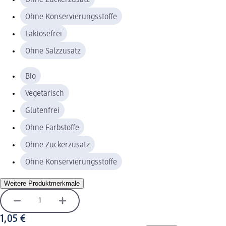
Ohne Konservierungsstoffe
Laktosefrei
Ohne Salzzusatz
Bio
Vegetarisch
Glutenfrei
Ohne Farbstoffe
Ohne Zuckerzusatz
Ohne Konservierungsstoffe
Weitere Produktmerkmale
1,05 €