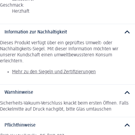
Geschmack:
Herzhaft
Information zur Nachhaltigkeit
Dieses Produkt verfügt über ein geprüftes Umwelt- oder
Nachhaltigkeits-Siegel. Mit dieser Information möchten wir
unserer Kundschaft einen umweltbewussteren Konsum
erleichtern.
Mehr zu den Siegeln und Zertifizierungen
Warnhinweise
Sicherheits-Vakuum-Verschluss knackt beim ersten Öffnen. Falls
Deckelmitte auf Druck nachgibt, bitte Glas umtauschen
Pflichthinweise