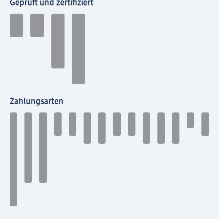
Geprüft und zertifiziert
Zahlungsarten