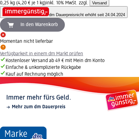
0,25 kg (4,20 € je 1 kg)
inkl. 10% MwSt. zzgl.
Versand
dm Dauerpreis
nicht erhöht seit 24.04.2024
In den Warenkorb
Momentan nicht lieferbar
Verfügbarkeit in einem dm Markt prüfen
Kostenloser Versand ab 49 € mit Mein dm Konto
Einfache & unkomplizierte Rückgabe
Kauf auf Rechnung möglich
Immer mehr fürs Geld.
Mehr zum dm Dauerpreis