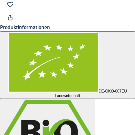
Produktinformationen
DE-ÖKO-007
EU
Landwirtschaft