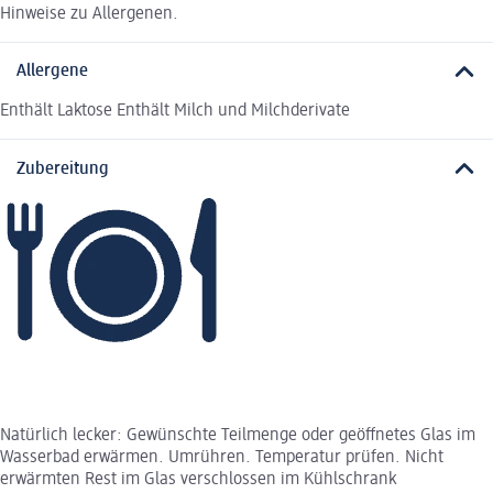
Hinweise zu Allergenen.
Allergene
Enthält Laktose Enthält Milch und Milchderivate
Zubereitung
Natürlich lecker: Gewünschte Teilmenge oder geöffnetes Glas im
Wasserbad erwärmen. Umrühren. Temperatur prüfen. Nicht
erwärmten Rest im Glas verschlossen im Kühlschrank