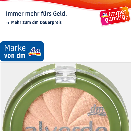
Immer mehr fürs Geld.
Mehr zum dm Dauerpreis