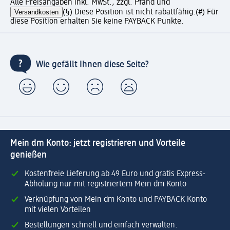
Alle Preisangaben inkl. MwSt., zzgl. Pfand und
Versandkosten
(§) Diese Position ist nicht rabattfähig.
(#) Für
diese Position erhalten Sie keine PAYBACK Punkte.
Wie gefällt Ihnen diese Seite?
Mein dm Konto: jetzt registrieren und Vorteile
genießen
Kostenfreie Lieferung ab 49 Euro und gratis Express-
Abholung nur mit registriertem Mein dm Konto
Verknüpfung von Mein dm Konto und PAYBACK Konto
mit vielen Vorteilen
Bestellungen schnell und einfach verwalten.