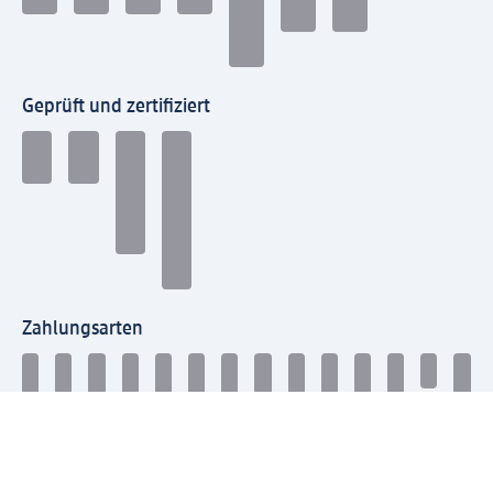
Geprüft und zertifiziert
Zahlungsarten