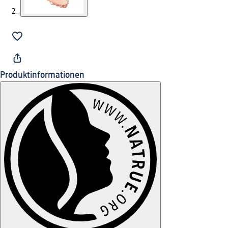
Produktinformationen