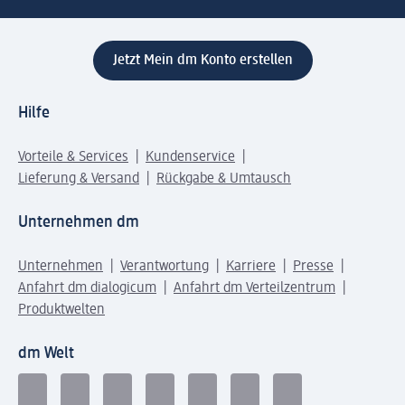
Jetzt Mein dm Konto erstellen
Hilfe
Vorteile & Services
Kundenservice
Lieferung & Versand
Rückgabe & Umtausch
Unternehmen dm
Unternehmen
Verantwortung
Karriere
Presse
Anfahrt dm dialogicum
Anfahrt dm Verteilzentrum
Produktwelten
dm Welt