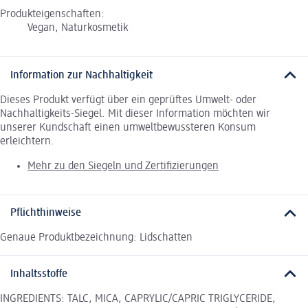
Produkteigenschaften:
Vegan, Naturkosmetik
Information zur Nachhaltigkeit
Dieses Produkt verfügt über ein geprüftes Umwelt- oder
Nachhaltigkeits-Siegel. Mit dieser Information möchten wir
unserer Kundschaft einen umweltbewussteren Konsum
erleichtern.
Mehr zu den Siegeln und Zertifizierungen
Pflichthinweise
Genaue Produktbezeichnung: Lidschatten
Inhaltsstoffe
INGREDIENTS: TALC, MICA, CAPRYLIC/CAPRIC TRIGLYCERIDE,