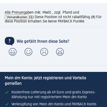
Alle Preisangaben inkl. MwSt., zzgl. Pfand und
Versandkosten
(§) Diese Position ist nicht rabattfähig.
(#) Für
diese Position erhalten Sie keine PAYBACK Punkte.
Wie gefällt Ihnen diese Seite?
Mein dm Konto: jetzt registrieren und Vorteile
genießen
Kostenfreie Lieferung ab 49 Euro und gratis Express-
Abholung nur mit registriertem Mein dm Konto
Verknüpfung von Mein dm Konto und PAYBACK Konto