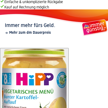
Einfache & unkomplizierte Rückgabe
Kauf auf Rechnung möglich
Immer mehr fürs Geld.
Mehr zum dm Dauerpreis