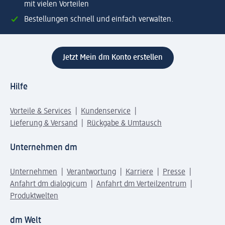
mit vielen Vorteilen
Bestellungen schnell und einfach verwalten.
Jetzt Mein dm Konto erstellen
Hilfe
Vorteile & Services
Kundenservice
Lieferung & Versand
Rückgabe & Umtausch
Unternehmen dm
Unternehmen
Verantwortung
Karriere
Presse
Anfahrt dm dialogicum
Anfahrt dm Verteilzentrum
Produktwelten
dm Welt