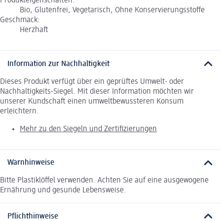
Produkteigenschaften:
Bio, Glutenfrei, Vegetarisch, Ohne Konservierungsstoffe
Geschmack:
Herzhaft
Information zur Nachhaltigkeit
Dieses Produkt verfügt über ein geprüftes Umwelt- oder
Nachhaltigkeits-Siegel. Mit dieser Information möchten wir
unserer Kundschaft einen umweltbewussteren Konsum
erleichtern.
Mehr zu den Siegeln und Zertifizierungen
Warnhinweise
Bitte Plastiklöffel verwenden. Achten Sie auf eine ausgewogene
Ernährung und gesunde Lebensweise.
Pflichthinweise