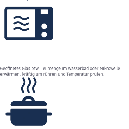
Geöffnetes Glas bzw. Teilmenge im Wasserbad oder Mikrowelle
erwärmen, kräftig um rühren und Temperatur prüfen.