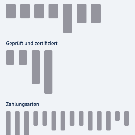
Geprüft und zertifiziert
Zahlungsarten