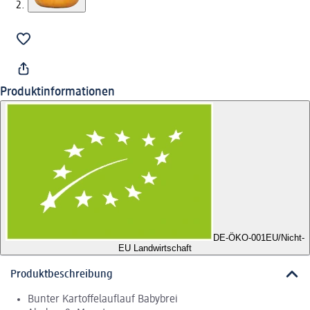
Produktinformationen
DE-ÖKO-001
EU/Nicht-
EU Landwirtschaft
Produktbeschreibung
Bunter Kartoffelauflauf Babybrei