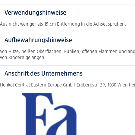
Verwendungshinweise
Aus nicht weniger als 15 cm Entfernung in die Achsel sprühen.
Aufbewahrungshinweise
Von Hitze, heißen Oberflächen, Funken, offenen Flammen und ande
von Kindern gelangen.
Anschrift des Unternehmens
Henkel Central Eastern Europe GmbH Erdbergstr. 29, 1030 Wien h