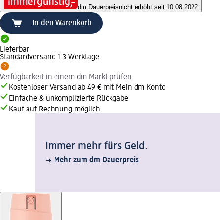
dm Dauerpreis
nicht erhöht seit 10.08.2022
In den Warenkorb
Lieferbar
Standardversand 1-3 Werktage
Verfügbarkeit in einem dm Markt prüfen
Kostenloser Versand ab 49 € mit Mein dm Konto
Einfache & unkomplizierte Rückgabe
Kauf auf Rechnung möglich
Immer mehr fürs Geld.
Mehr zum dm Dauerpreis