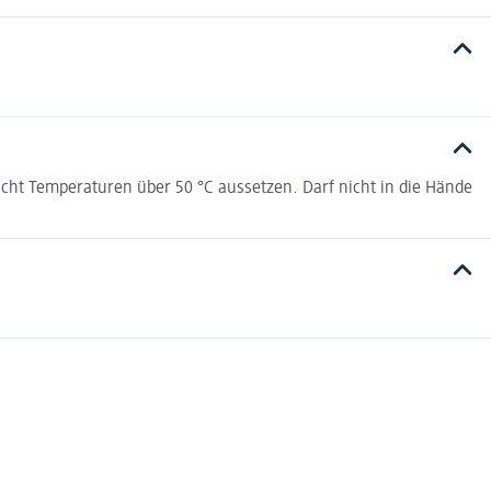
ht Temperaturen über 50 °C aussetzen. Darf nicht in die Hände