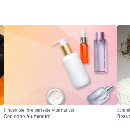
Finden Sie Ihre perfekte Alternative!
Schnel
Deo ohne Aluminium
Beaut