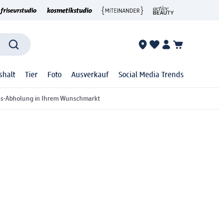
shalt
Tier
Foto
Ausverkauf
Social Media Trends
ss-Abholung in Ihrem Wunschmarkt