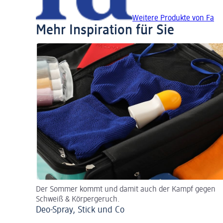
Weitere Produkte von Fa
Mehr Inspiration für Sie
Der Sommer kommt und damit auch der Kampf gegen
Schweiß & Körpergeruch.
Deo-Spray, Stick und Co