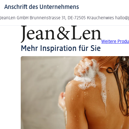
Anschrift des Unternehmens
JeanLen GmbH Brunnenstrasse 31, DE-72505 Krauchenwies hallo@
Weitere Produ
Mehr Inspiration für Sie