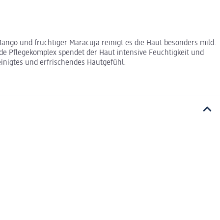
ango und fruchtiger Maracuja reinigt es die Haut besonders mild.
nde Pflegekomplex spendet der Haut intensive Feuchtigkeit und
einigtes und erfrischendes Hautgefühl.