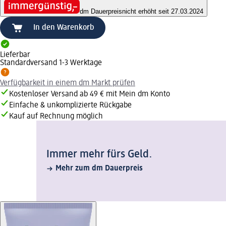
dm Dauerpreis
nicht erhöht seit 27.03.2024
In den Warenkorb
Lieferbar
Standardversand 1-3 Werktage
Verfügbarkeit in einem dm Markt prüfen
Kostenloser Versand ab 49 € mit Mein dm Konto
Einfache & unkomplizierte Rückgabe
Kauf auf Rechnung möglich
Immer mehr fürs Geld.
Mehr zum dm Dauerpreis