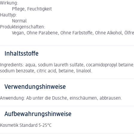
Wirkung:
Pflege, Feuchtigkeit
Hauttyp:
Normal
Produkteigenschaften:
Vegan, Ohne Parabene, Ohne Farbstoffe, Ohne Alkohol, Ölfrei 
Inhaltsstoffe
Ingredients: aqua, sodium laureth sulfate, cocamidopropyl betaine, 
sodium benzoate, citric acid, betaine, linalool.
Verwendungshinweise
Anwendung: Ab unter die Dusche, einschäumen, abbrausen.
Aufbewahrungshinweise
Kosmetik Standard 5-25°C