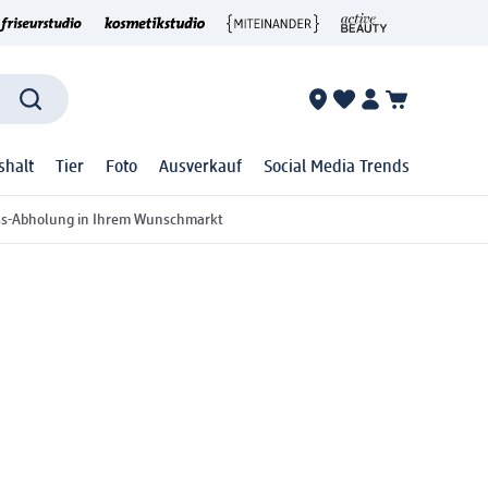
shalt
Tier
Foto
Ausverkauf
Social Media Trends
ss-Abholung in Ihrem Wunschmarkt