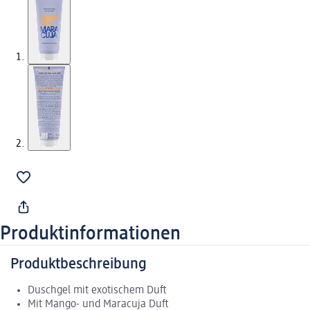
Produktinformationen
Produktbeschreibung
Duschgel mit exotischem Duft
Mit Mango- und Maracuja Duft