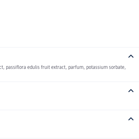
t, passiflora edulis fruit extract, parfum, potassium sorbate,