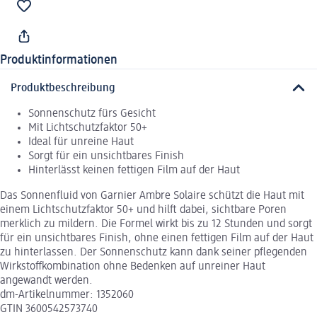
Produktinformationen
Produktbeschreibung
Sonnenschutz fürs Gesicht
Mit Lichtschutzfaktor 50+
Ideal für unreine Haut
Sorgt für ein unsichtbares Finish
Hinterlässt keinen fettigen Film auf der Haut
Das Sonnenfluid von Garnier Ambre Solaire schützt die Haut mit
einem Lichtschutzfaktor 50+ und hilft dabei, sichtbare Poren
merklich zu mildern. Die Formel wirkt bis zu 12 Stunden und sorgt
für ein unsichtbares Finish, ohne einen fettigen Film auf der Haut
zu hinterlassen. Der Sonnenschutz kann dank seiner pflegenden
Wirkstoffkombination ohne Bedenken auf unreiner Haut
angewandt werden.
dm-Artikelnummer: 1352060
GTIN 3600542573740