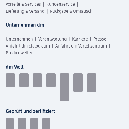
Vorteile & Services
Kundenservice
Lieferung & Versand
Rückgabe & Umtausch
Unternehmen dm
Unternehmen
Verantwortung
Karriere
Presse
Anfahrt dm dialogicum
Anfahrt dm Verteilzentrum
Produktwelten
dm Welt
Geprüft und zertifiziert