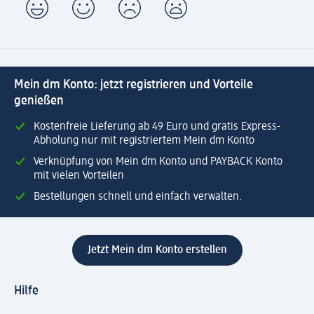
Mein dm Konto: jetzt registrieren und Vorteile
genießen
Kostenfreie Lieferung ab 49 Euro und gratis Express-
Abholung nur mit registriertem Mein dm Konto
Verknüpfung von Mein dm Konto und PAYBACK Konto
mit vielen Vorteilen
Bestellungen schnell und einfach verwalten.
Jetzt Mein dm Konto erstellen
Hilfe