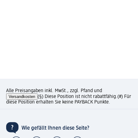
Alle Preisangaben inkl. MwSt., zzgl. Pfand und
Versandkosten
(§) Diese Position ist nicht rabattfähig.
(#) Für
diese Position erhalten Sie keine PAYBACK Punkte.
Wie gefällt Ihnen diese Seite?