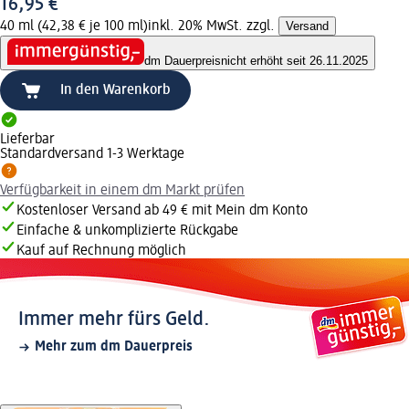
16,95 €
40 ml (42,38 € je 100 ml)
inkl. 20% MwSt. zzgl.
Versand
dm Dauerpreis
nicht erhöht seit 26.11.2025
In den Warenkorb
Lieferbar
Standardversand 1-3 Werktage
Verfügbarkeit in einem dm Markt prüfen
Kostenloser Versand ab 49 € mit Mein dm Konto
Einfache & unkomplizierte Rückgabe
Kauf auf Rechnung möglich
Immer mehr fürs Geld.
Mehr zum dm Dauerpreis