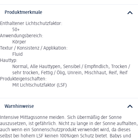
Produktmerkmale
Enthaltener Lichtschutzfaktor:
50+
Anwendungsbereich:
Körper
Textur / Konsistenz / Applikation:
Fluid
Hauttyp:
Normal, Alle Hauttypen, Sensibel / Empfindlich, Trocken /
sehr trocken, Fettig / Ölig, Unrein, Mischhaut, Reif, Reif
Produkteigenschaften:
Mit Lichtschutzfaktor (LSF)
Warnhinweise
Intensive Mittagssonne meiden. Sich übermäßig der Sonne
auszusetzen, ist gefährlich. Nicht zu lange in der Sonne aufhalten,
auch wenn ein Sonnenschutzprodukt verwendet wird, da dieses
selbst bei hohem LSF keinen 100%igen Schutz bietet. Babys und