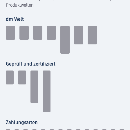
Produktwelten
dm Welt
Geprüft und zertifiziert
Zahlungsarten