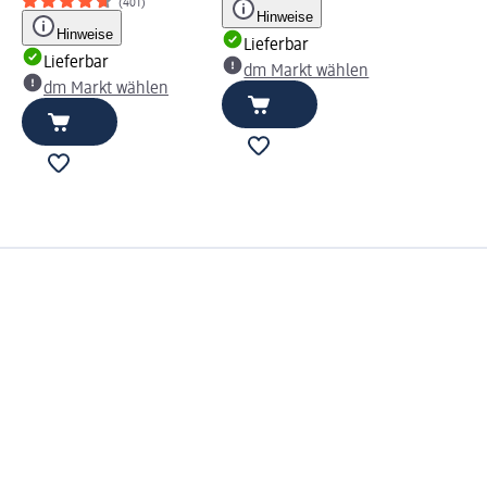
(401)
Hinweise
Hinweise
Lieferbar
Lieferbar
dm Markt wählen
dm Markt wählen