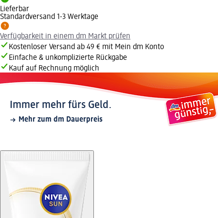
Lieferbar
Standardversand 1-3 Werktage
Verfügbarkeit in einem dm Markt prüfen
Kostenloser Versand ab 49 € mit Mein dm Konto
Einfache & unkomplizierte Rückgabe
Kauf auf Rechnung möglich
Immer mehr fürs Geld.
Mehr zum dm Dauerpreis