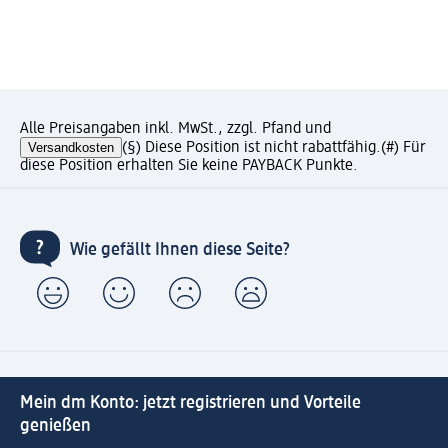
Alle Preisangaben inkl. MwSt., zzgl. Pfand und
Versandkosten
(§) Diese Position ist nicht rabattfähig.
(#) Für
diese Position erhalten Sie keine PAYBACK Punkte.
Wie gefällt Ihnen diese Seite?
Mein dm Konto: jetzt registrieren und Vorteile
genießen