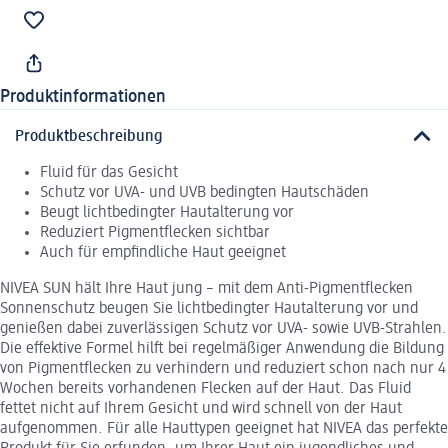
Produktinformationen
Produktbeschreibung
Fluid für das Gesicht
Schutz vor UVA- und UVB bedingten Hautschäden
Beugt lichtbedingter Hautalterung vor
Reduziert Pigmentflecken sichtbar
Auch für empfindliche Haut geeignet
NIVEA SUN hält Ihre Haut jung – mit dem Anti-Pigmentflecken
Sonnenschutz beugen Sie lichtbedingter Hautalterung vor und
genießen dabei zuverlässigen Schutz vor UVA- sowie UVB-Strahlen.
Die effektive Formel hilft bei regelmäßiger Anwendung die Bildung
von Pigmentflecken zu verhindern und reduziert schon nach nur 4
Wochen bereits vorhandenen Flecken auf der Haut. Das Fluid
fettet nicht auf Ihrem Gesicht und wird schnell von der Haut
aufgenommen. Für alle Hauttypen geeignet hat NIVEA das perfekte