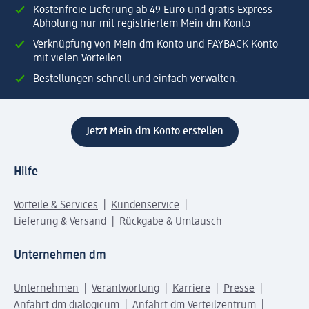
Kostenfreie Lieferung ab 49 Euro und gratis Express-
Abholung nur mit registriertem Mein dm Konto
Verknüpfung von Mein dm Konto und PAYBACK Konto
mit vielen Vorteilen
Bestellungen schnell und einfach verwalten.
Jetzt Mein dm Konto erstellen
Hilfe
Vorteile & Services
Kundenservice
Lieferung & Versand
Rückgabe & Umtausch
Unternehmen dm
Unternehmen
Verantwortung
Karriere
Presse
Anfahrt dm dialogicum
Anfahrt dm Verteilzentrum