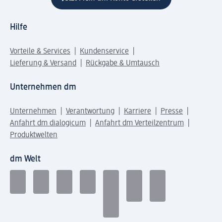
Hilfe
Vorteile & Services
Kundenservice
Lieferung & Versand
Rückgabe & Umtausch
Unternehmen dm
Unternehmen
Verantwortung
Karriere
Presse
Anfahrt dm dialogicum
Anfahrt dm Verteilzentrum
Produktwelten
dm Welt