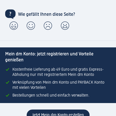
Wie gefällt Ihnen diese Seite?
Mein dm Konto: jetzt registrieren und Vorteile
genießen
Kostenfreie Lieferung ab 49 Euro und gratis Express-
Abholung nur mit registriertem Mein dm Konto
Verknüpfung von Mein dm Konto und PAYBACK Konto
mit vielen Vorteilen
Bestellungen schnell und einfach verwalten.
Jetzt Mein dm Konto erstellen