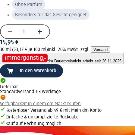
Ohne Parfüm
Besonders für das Gesicht geeignet
15,95 €
30 ml (53,17 € je 100 ml)
inkl. 20% MwSt. zzgl.
Versand
dm Dauerpreis
nicht erhöht seit 26.11.2025
In den Warenkorb
Lieferbar
Standardversand 1-3 Werktage
Verfügbarkeit in einem dm Markt prüfen
Kostenloser Versand ab 49 € mit Mein dm Konto
Einfache & unkomplizierte Rückgabe
Kauf auf Rechnung möglich