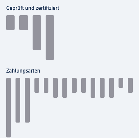
Geprüft und zertifiziert
Zahlungsarten