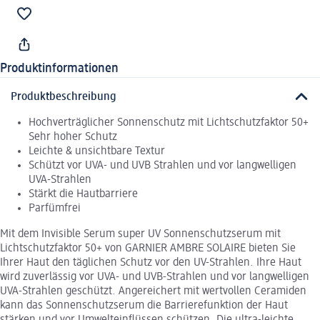
Produktinformationen
Produktbeschreibung
Hochverträglicher Sonnenschutz mit Lichtschutzfaktor 50+
Sehr hoher Schutz
Leichte & unsichtbare Textur
Schützt vor UVA- und UVB Strahlen und vor langwelligen
UVA-Strahlen
Stärkt die Hautbarriere
Parfümfrei
Mit dem Invisible Serum super UV Sonnenschutzserum mit
Lichtschutzfaktor 50+ von GARNIER AMBRE SOLAIRE bieten Sie
Ihrer Haut den täglichen Schutz vor den UV-Strahlen. Ihre Haut
wird zuverlässig vor UVA- und UVB-Strahlen und vor langwelligen
UVA-Strahlen geschützt. Angereichert mit wertvollen Ceramiden
kann das Sonnenschutzserum die Barrierefunktion der Haut
stärken und vor Umwelteinflüssen schützen. Die ultra-leichte