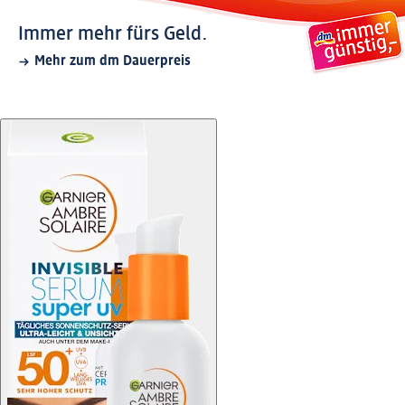
Immer mehr fürs Geld.
Mehr zum dm Dauerpreis