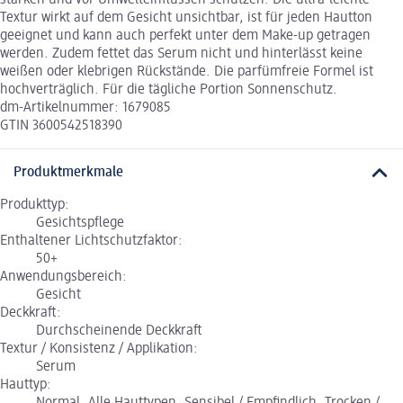
Textur wirkt auf dem Gesicht unsichtbar, ist für jeden Hautton
geeignet und kann auch perfekt unter dem Make-up getragen
werden. Zudem fettet das Serum nicht und hinterlässt keine
weißen oder klebrigen Rückstände. Die parfümfreie Formel ist
hochverträglich. Für die tägliche Portion Sonnenschutz.
dm-Artikelnummer: 1679085
GTIN 3600542518390
Produktmerkmale
Produkttyp:
Gesichtspflege
Enthaltener Lichtschutzfaktor:
50+
Anwendungsbereich:
Gesicht
Deckkraft:
Durchscheinende Deckkraft
Textur / Konsistenz / Applikation:
Serum
Hauttyp: