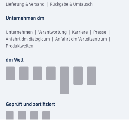
Lieferung & Versand
Rückgabe & Umtausch
Unternehmen dm
Unternehmen
Verantwortung
Karriere
Presse
Anfahrt dm dialogicum
Anfahrt dm Verteilzentrum
Produktwelten
dm Welt
Geprüft und zertifiziert