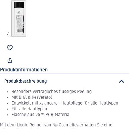
Produktinformationen
Produktbeschreibung
Besonders verträgliches flüssiges Peeling
Mit BHA & Resveratol
Entwickelt mit xskincare - Hautpflege für alle Hauttypen
Für alle Hauttypen
Flasche aus 96 % PCR-Material
Mit dem Liquid Refiner von Nø Cosmetics erhalten Sie eine