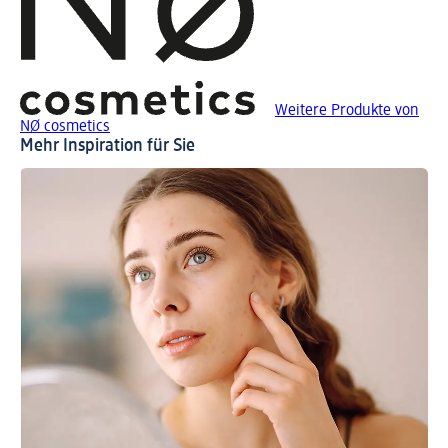
Weitere Produkte von
NØ cosmetics
Mehr Inspiration für Sie