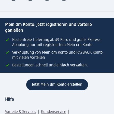
Mein dm Konto: jetzt registrieren und Vorteile
genießen
Kostenfreie Lieferung ab 49 Euro und gratis Express-
Abholung nur mit registriertem Mein dm Konto
Verknüpfung von Mein dm Konto und PAYBACK Konto
mit vielen Vorteilen
Bestellungen schnell und einfach verwalten.
Jetzt Mein dm Konto erstellen
Hilfe
Vorteile & Services
Kundenservice