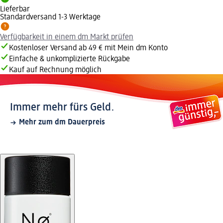
Lieferbar
Standardversand 1-3 Werktage
Verfügbarkeit in einem dm Markt prüfen
Kostenloser Versand ab 49 € mit Mein dm Konto
Einfache & unkomplizierte Rückgabe
Kauf auf Rechnung möglich
Immer mehr fürs Geld.
Mehr zum dm Dauerpreis