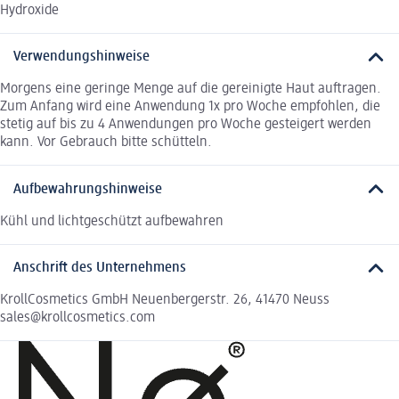
Hydroxide
Verwendungshinweise
Morgens eine geringe Menge auf die gereinigte Haut auftragen.
Zum Anfang wird eine Anwendung 1x pro Woche empfohlen, die
stetig auf bis zu 4 Anwendungen pro Woche gesteigert werden
kann. Vor Gebrauch bitte schütteln.
Aufbewahrungshinweise
Kühl und lichtgeschützt aufbewahren
Anschrift des Unternehmens
KrollCosmetics GmbH Neuenbergerstr. 26, 41470 Neuss
sales@krollcosmetics.com