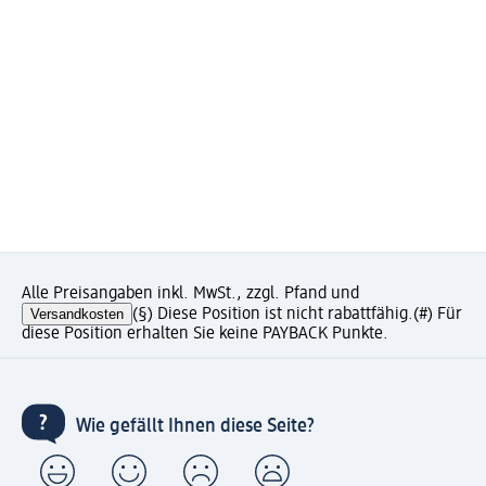
Alle Preisangaben inkl. MwSt., zzgl. Pfand und
Versandkosten
(§) Diese Position ist nicht rabattfähig.
(#) Für
diese Position erhalten Sie keine PAYBACK Punkte.
Wie gefällt Ihnen diese Seite?