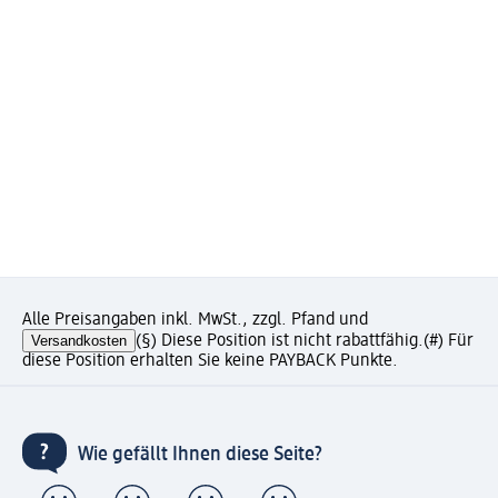
Alle Preisangaben inkl. MwSt., zzgl. Pfand und
Versandkosten
(§) Diese Position ist nicht rabattfähig.
(#) Für
diese Position erhalten Sie keine PAYBACK Punkte.
Wie gefällt Ihnen diese Seite?