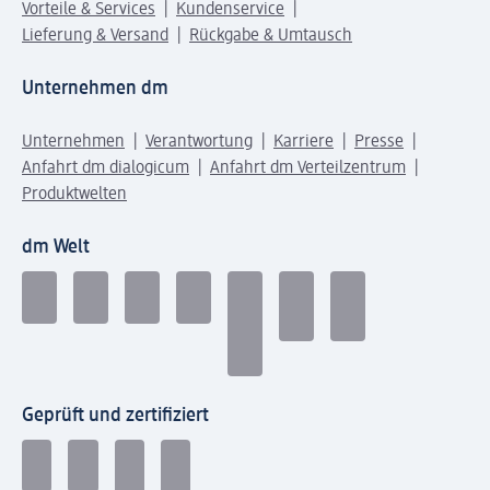
Vorteile & Services
Kundenservice
Lieferung & Versand
Rückgabe & Umtausch
Unternehmen dm
Unternehmen
Verantwortung
Karriere
Presse
Anfahrt dm dialogicum
Anfahrt dm Verteilzentrum
Produktwelten
dm Welt
Geprüft und zertifiziert