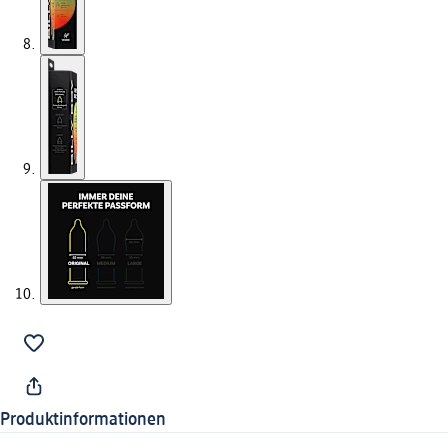
Produktinformationen