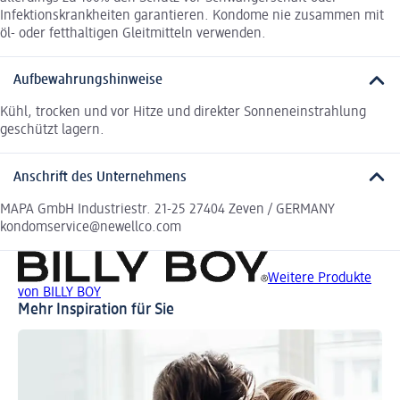
Infektionskrankheiten garantieren. Kondome nie zusammen mit
öl- oder fetthaltigen Gleitmitteln verwenden.
Aufbewahrungshinweise
Kühl, trocken und vor Hitze und direkter Sonneneinstrahlung
geschützt lagern.
Anschrift des Unternehmens
MAPA GmbH Industriestr. 21-25 27404 Zeven / GERMANY
kondomservice@newellco.com
Weitere Produkte
von BILLY BOY
Mehr Inspiration für Sie