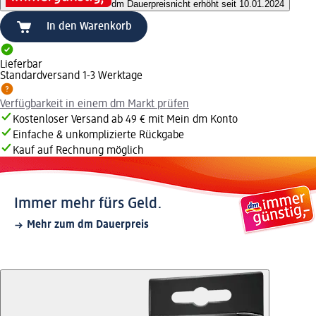
dm Dauerpreis
nicht erhöht seit 10.01.2024
In den Warenkorb
Lieferbar
Standardversand 1-3 Werktage
Verfügbarkeit in einem dm Markt prüfen
Kostenloser Versand ab 49 € mit Mein dm Konto
Einfache & unkomplizierte Rückgabe
Kauf auf Rechnung möglich
Immer mehr fürs Geld.
Mehr zum dm Dauerpreis