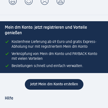
Mein dm Konto: jetzt registrieren und Vorteile
genießen
Kostenfreie Lieferung ab 49 Euro und gratis Express-
Abholung nur mit registriertem Mein dm Konto
Verknüpfung von Mein dm Konto und PAYBACK Konto
mit vielen Vorteilen
Bestellungen schnell und einfach verwalten.
Jetzt Mein dm Konto erstellen
Hilfe