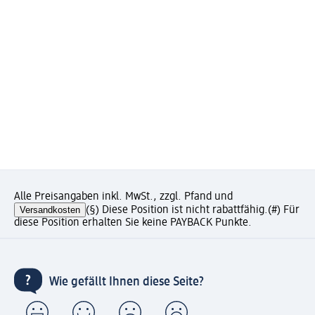
Alle Preisangaben inkl. MwSt., zzgl. Pfand und
Versandkosten
(§) Diese Position ist nicht rabattfähig.
(#) Für
diese Position erhalten Sie keine PAYBACK Punkte.
Wie gefällt Ihnen diese Seite?