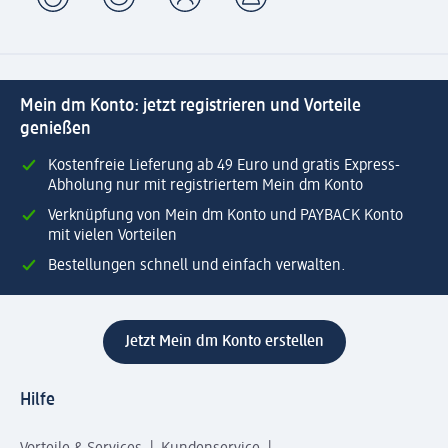
Mein dm Konto: jetzt registrieren und Vorteile
genießen
Kostenfreie Lieferung ab 49 Euro und gratis Express-
Abholung nur mit registriertem Mein dm Konto
Verknüpfung von Mein dm Konto und PAYBACK Konto
mit vielen Vorteilen
Bestellungen schnell und einfach verwalten.
Jetzt Mein dm Konto erstellen
Hilfe