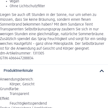
Vegan
Ohne Lichtschutzfilter
Liegen Sie auch oft Stunden in der Sonne, nur um sehen zu
müssen, dass Sie keine Bräunung, sondern einen fiesen
Sonnenbrand bekommen haben? Mit dem Sundance Teint
Transparenten Selbstbräunungsspray zaubern Sie sich in nur
wenigen Stunden eine gleichmäßige, natürliche Sommerbräune.
Zusätzlich spendet das Spray Feuchtigkeit und sorgt für ein seidig-
weiches Hautgefühl – ganz ohne Mikroplastik. Der Selbstbräuner
ist für die Anwendung auf Gesicht und Körper geeignet.
dm-Artikelnummer: 1311305
GTIN 4066447288834
Produktmerkmale
Anwendungsbereich:
Körper, Gesicht
Grundfarbe:
Transparent
Effekt:
Feuchtigkeitsspendend