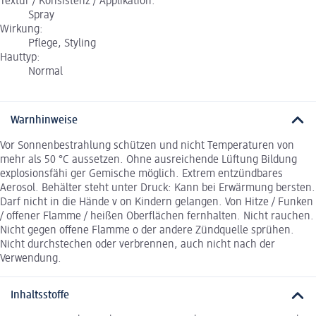
Textur / Konsistenz / Applikation:
Spray
Wirkung:
Pflege, Styling
Hauttyp:
Normal
Warnhinweise
Vor Sonnenbestrahlung schützen und nicht Temperaturen von
mehr als 50 °C aussetzen. Ohne ausreichende Lüftung Bildung
explosionsfähi ger Gemische möglich. Extrem entzündbares
Aerosol. Behälter steht unter Druck: Kann bei Erwärmung bersten.
Darf nicht in die Hände v on Kindern gelangen. Von Hitze / Funken
/ offener Flamme / heißen Oberflächen fernhalten. Nicht rauchen.
Nicht gegen offene Flamme o der andere Zündquelle sprühen.
Nicht durchstechen oder verbrennen, auch nicht nach der
Verwendung.
Inhaltsstoffe