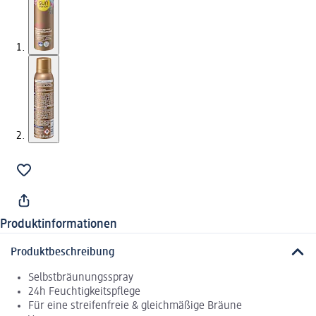
Produktinformationen
Produktbeschreibung
Selbstbräunungsspray
24h Feuchtigkeitspflege
Für eine streifenfreie & gleichmäßige Bräune