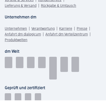
Vorteile & Services
Kundenservice
Lieferung & Versand
Rückgabe & Umtausch
Unternehmen dm
Unternehmen
Verantwortung
Karriere
Presse
Anfahrt dm dialogicum
Anfahrt dm Verteilzentrum
Produktwelten
dm Welt
Geprüft und zertifiziert