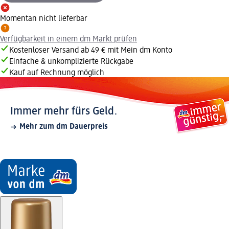
Momentan nicht lieferbar
Verfügbarkeit in einem dm Markt prüfen
Kostenloser Versand ab 49 € mit Mein dm Konto
Einfache & unkomplizierte Rückgabe
Kauf auf Rechnung möglich
Immer mehr fürs Geld.
Mehr zum dm Dauerpreis