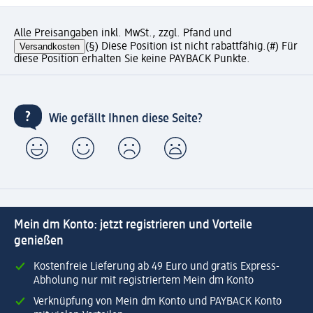
Alle Preisangaben inkl. MwSt., zzgl. Pfand und
Versandkosten
(§) Diese Position ist nicht rabattfähig.
(#) Für
diese Position erhalten Sie keine PAYBACK Punkte.
Wie gefällt Ihnen diese Seite?
Mein dm Konto: jetzt registrieren und Vorteile
genießen
Kostenfreie Lieferung ab 49 Euro und gratis Express-
Abholung nur mit registriertem Mein dm Konto
Verknüpfung von Mein dm Konto und PAYBACK Konto