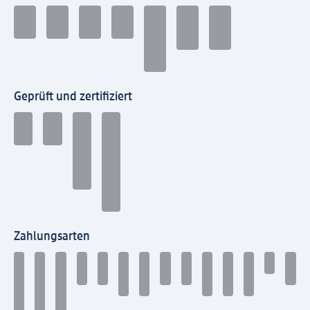
Geprüft und zertifiziert
Zahlungsarten