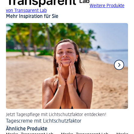
Weitere Produkte
von Transparent Lab
Mehr Inspiration für Sie
Jetzt Tagespflege mit Lichtschutzfaktor entdecken!
Pa
Tagescreme mit Lichtschutzfaktor
Ge
Ähnliche Produkte