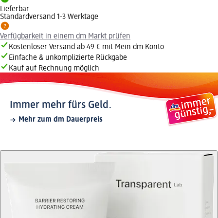
Lieferbar
Standardversand 1-3 Werktage
Verfügbarkeit in einem dm Markt prüfen
Kostenloser Versand ab 49 € mit Mein dm Konto
Einfache & unkomplizierte Rückgabe
Kauf auf Rechnung möglich
Immer mehr fürs Geld.
Mehr zum dm Dauerpreis