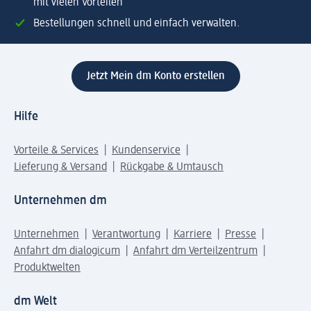
mit vielen Vorteilen
Bestellungen schnell und einfach verwalten.
Jetzt Mein dm Konto erstellen
Hilfe
Vorteile & Services
Kundenservice
Lieferung & Versand
Rückgabe & Umtausch
Unternehmen dm
Unternehmen
Verantwortung
Karriere
Presse
Anfahrt dm dialogicum
Anfahrt dm Verteilzentrum
Produktwelten
dm Welt