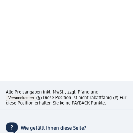
Alle Preisangaben inkl. MwSt., zzgl. Pfand und
Versandkosten
(§) Diese Position ist nicht rabattfähig.
(#) Für
diese Position erhalten Sie keine PAYBACK Punkte.
Wie gefällt Ihnen diese Seite?