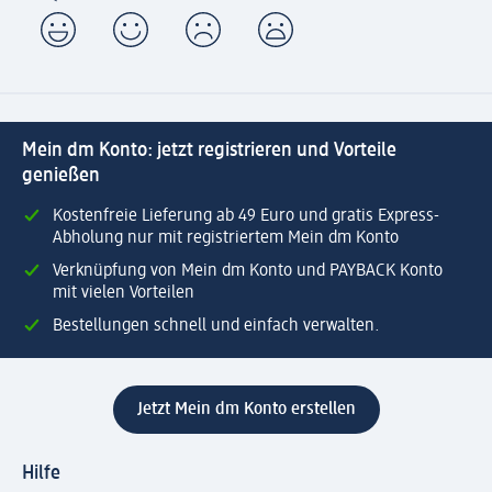
Mein dm Konto: jetzt registrieren und Vorteile
genießen
Kostenfreie Lieferung ab 49 Euro und gratis Express-
Abholung nur mit registriertem Mein dm Konto
Verknüpfung von Mein dm Konto und PAYBACK Konto
mit vielen Vorteilen
Bestellungen schnell und einfach verwalten.
Jetzt Mein dm Konto erstellen
Hilfe