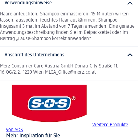
Verwendungshinweise
Haare anfeuchten, Shampoo einmassieren, 15 Minuten wirken
lassen, ausspülen, feuchtes Haar auskämmen. Shampoo
insgesamt 3 mal im Abstand von 7 Tagen anwenden. Eine genaue
Anwendungsbeschreibung finden Sie im Beipackzettel oder im
Beitrag „Läuse-Shampoo korrekt anwenden"
Anschrift des Unternehmens
Merz Consumer Care Austria GmbH Donau-City-Straße 11,
16.OG/2.2, 1220 Wien MLCA_Office@merz.co.at
Weitere Produkte
von SOS
Mehr Inspiration für Sie