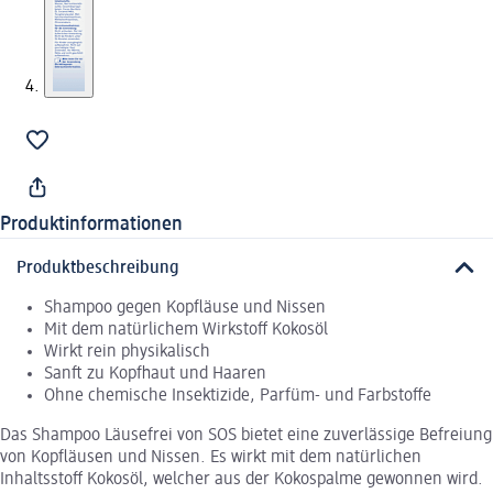
Produktinformationen
Produktbeschreibung
Shampoo gegen Kopfläuse und Nissen
Mit dem natürlichem Wirkstoff Kokosöl
Wirkt rein physikalisch
Sanft zu Kopfhaut und Haaren
Ohne chemische Insektizide, Parfüm- und Farbstoffe
Das Shampoo Läusefrei von SOS bietet eine zuverlässige Befreiung
von Kopfläusen und Nissen. Es wirkt mit dem natürlichen
Inhaltsstoff Kokosöl, welcher aus der Kokospalme gewonnen wird.