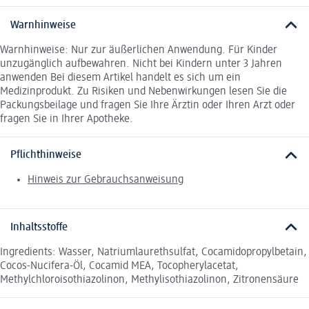
Warnhinweise
Warnhinweise: Nur zur äußerlichen Anwendung. Für Kinder
unzugänglich aufbewahren. Nicht bei Kindern unter 3 Jahren
anwenden Bei diesem Artikel handelt es sich um ein
Medizinprodukt. Zu Risiken und Nebenwirkungen lesen Sie die
Packungsbeilage und fragen Sie Ihre Ärztin oder Ihren Arzt oder
fragen Sie in Ihrer Apotheke.
Pflichthinweise
Hinweis zur Gebrauchsanweisung
Inhaltsstoffe
Ingredients: Wasser, Natriumlaurethsulfat, Cocamidopropylbetain,
Cocos-Nucifera-Öl, Cocamid MEA, Tocopherylacetat,
Methylchloroisothiazolinon, Methylisothiazolinon, Zitronensäure