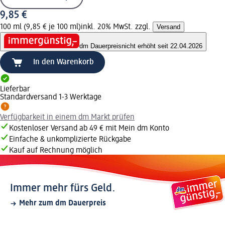
9,85 €
100 ml (9,85 € je 100 ml)
inkl. 20% MwSt. zzgl.
Versand
dm Dauerpreis
nicht erhöht seit 22.04.2026
In den Warenkorb
Lieferbar
Standardversand 1-3 Werktage
Verfügbarkeit in einem dm Markt prüfen
Kostenloser Versand ab 49 € mit Mein dm Konto
Einfache & unkomplizierte Rückgabe
Kauf auf Rechnung möglich
Immer mehr fürs Geld.
Mehr zum dm Dauerpreis