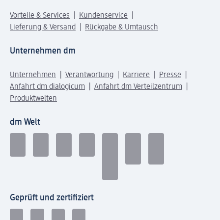
Vorteile & Services
Kundenservice
Lieferung & Versand
Rückgabe & Umtausch
Unternehmen dm
Unternehmen
Verantwortung
Karriere
Presse
Anfahrt dm dialogicum
Anfahrt dm Verteilzentrum
Produktwelten
dm Welt
Geprüft und zertifiziert