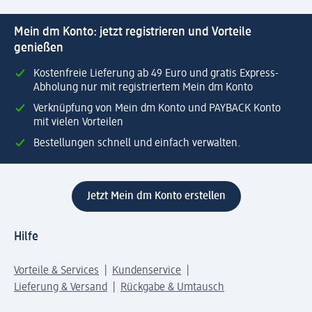
Mein dm Konto: jetzt registrieren und Vorteile
genießen
Kostenfreie Lieferung ab 49 Euro und gratis Express-
Abholung nur mit registriertem Mein dm Konto
Verknüpfung von Mein dm Konto und PAYBACK Konto
mit vielen Vorteilen
Bestellungen schnell und einfach verwalten.
Jetzt Mein dm Konto erstellen
Hilfe
Vorteile & Services
Kundenservice
Lieferung & Versand
Rückgabe & Umtausch