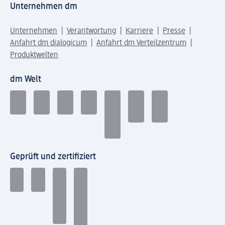
Unternehmen dm
Unternehmen
Verantwortung
Karriere
Presse
Anfahrt dm dialogicum
Anfahrt dm Verteilzentrum
Produktwelten
dm Welt
Geprüft und zertifiziert