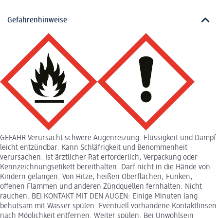
Gefahrenhinweise
GEFAHR Verursacht schwere Augenreizung. Flüssigkeit und Dampf
leicht entzündbar. Kann Schläfrigkeit und Benommenheit
verursachen. Ist ärztlicher Rat erforderlich, Verpackung oder
Kennzeichnungsetikett bereithalten. Darf nicht in die Hände von
Kindern gelangen. Von Hitze, heißen Oberflächen, Funken,
offenen Flammen und anderen Zündquellen fernhalten. Nicht
rauchen. BEI KONTAKT MIT DEN AUGEN: Einige Minuten lang
behutsam mit Wasser spülen. Eventuell vorhandene Kontaktlinsen
nach Möglichkeit entfernen. Weiter spülen. Bei Unwohlsein