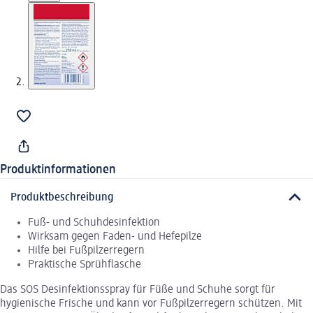
Produktinformationen
Produktbeschreibung
Fuß- und Schuhdesinfektion
Wirksam gegen Faden- und Hefepilze
Hilfe bei Fußpilzerregern
Praktische Sprühflasche
Das SOS Desinfektionsspray für Füße und Schuhe sorgt für
hygienische Frische und kann vor Fußpilzerregern schützen. Mit