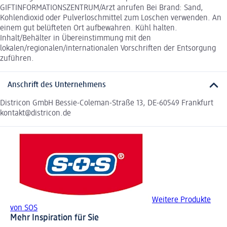
GIFTINFORMATIONSZENTRUM/Arzt anrufen Bei Brand: Sand,
Kohlendioxid oder Pulverloschmittel zum Loschen verwenden. An
einem gut belüfteten Ort aufbewahren. Kühl halten.
Inhalt/Behälter in Übereinstimmung mit den
lokalen/regionalen/internationalen Vorschriften der Entsorgung
zuführen.
Anschrift des Unternehmens
Districon GmbH Bessie-Coleman-Straße 13, DE-60549 Frankfurt
kontakt@districon.de
Weitere Produkte
von SOS
Mehr Inspiration für Sie