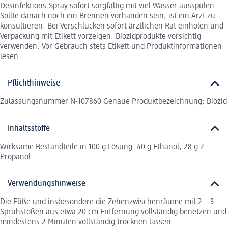
Desinfektions-Spray sofort sorgfältig mit viel Wasser ausspülen.
Sollte danach noch ein Brennen vorhanden sein, ist ein Arzt zu
konsultieren. Bei Verschlucken sofort ärztlichen Rat einholen und
Verpackung mit Etikett vorzeigen. Biozidprodukte vorsichtig
verwenden. Vor Gebrauch stets Etikett und Produktinformationen
lesen.
Pflichthinweise
Zulassungsnummer N-107860 Genaue Produktbezeichnung: Biozid
Inhaltsstoffe
Wirksame Bestandteile in 100 g Lösung: 40 g Ethanol, 28 g 2-
Propanol.
Verwendungshinweise
Die Füße und insbesondere die Zehenzwischenräume mit 2 – 3
Sprühstößen aus etwa 20 cm Entfernung vollständig benetzen und
mindestens 2 Minuten vollständig trocknen lassen.