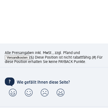
Alle Preisangaben inkl. MwSt., zzgl. Pfand und
Versandkosten
(§) Diese Position ist nicht rabattfähig.
(#) Für
diese Position erhalten Sie keine PAYBACK Punkte.
Wie gefällt Ihnen diese Seite?