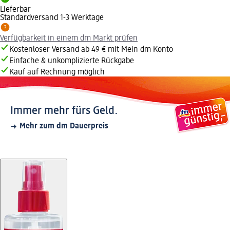
Lieferbar
Standardversand 1-3 Werktage
Verfügbarkeit in einem dm Markt prüfen
Kostenloser Versand ab 49 € mit Mein dm Konto
Einfache & unkomplizierte Rückgabe
Kauf auf Rechnung möglich
Immer mehr fürs Geld.
Mehr zum dm Dauerpreis