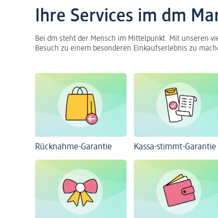
Ihre Services im dm Ma
Bei dm steht der Mensch im Mittelpunkt. Mit unseren vi
Besuch zu einem besonderen Einkaufserlebnis zu mach
Rücknahme-Garantie
Kassa-stimmt-Garantie