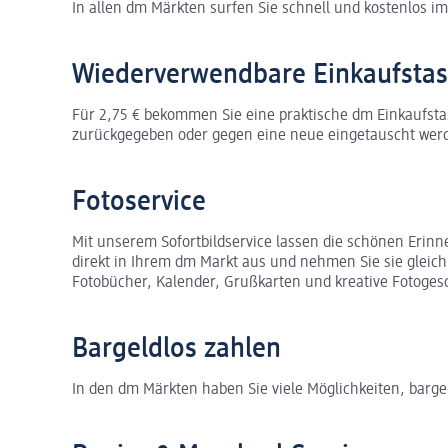
In allen dm Märkten surfen Sie schnell und kostenlos im
Wiederverwendbare Einkaufsta
Für 2,75 € bekommen Sie eine praktische dm Einkaufsta
zurückgegeben oder gegen eine neue eingetauscht wer
Fotoservice
Mit unserem Sofortbildservice lassen die schönen Erinn
direkt in Ihrem dm Markt aus und nehmen Sie sie gleic
Fotobücher, Kalender, Grußkarten und kreative Fotoges
Bargeldlos zahlen
In den dm Märkten haben Sie viele Möglichkeiten, barge