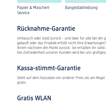
Papier & Mascherl-
Bargeldabhebung
Service
Rücknahme-Garantie
Umtausch oder Geld zurück – und zwar für alle bei dm g
gekauft oder das Produkt erfüllt nicht Ihre Erwartungen
Ihrem nächsten dm Markt zurück. Sie erhalten Ihr Gel
Die Zufriedenheit unserer Kunden wird bei uns großges
Kassa-stimmt-Garantie
Steht auf dem Kassabon ein anderer Preis als am Regal od
gratis.
Gratis WLAN