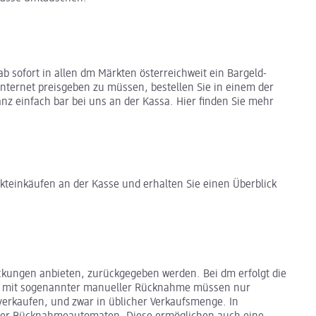
b sofort in allen dm Märkten österreichweit ein Bargeld-
nternet preisgeben zu müssen, bestellen Sie in einem der
z einfach bar bei uns an der Kassa. Hier finden Sie mehr
kteinkäufen an der Kasse und erhalten Sie einen Überblick
ackungen anbieten, zurückgegeben werden. Bei dm erfolgt die
len mit sogenannter manueller Rücknahme müssen nur
erkaufen, und zwar in üblicher Verkaufsmenge. In