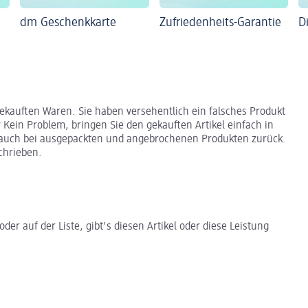
dm Geschenkkarte
Zufriedenheits-Garantie
D
ekauften Waren. Sie haben versehentlich ein falsches Produkt
? Kein Problem, bringen Sie den gekauften Artikel einfach in
d auch bei ausgepackten und angebrochenen Produkten zurück.
chrieben.
er auf der Liste, gibt's diesen Artikel oder diese Leistung