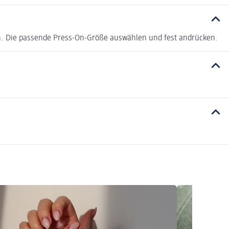
n. Die passende Press-On-Größe auswählen und fest andrücken.