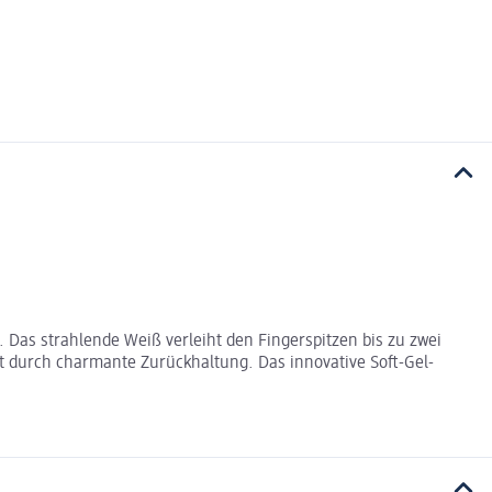
 Das strahlende Weiß verleiht den Fingerspitzen bis zu zwei
 durch charmante Zurückhaltung. Das innovative Soft-Gel-