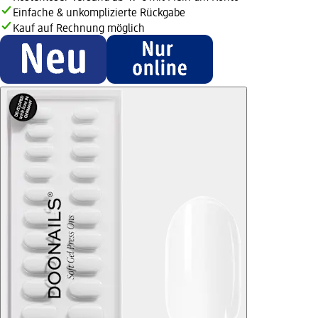
Einfache & unkomplizierte Rückgabe
Kauf auf Rechnung möglich