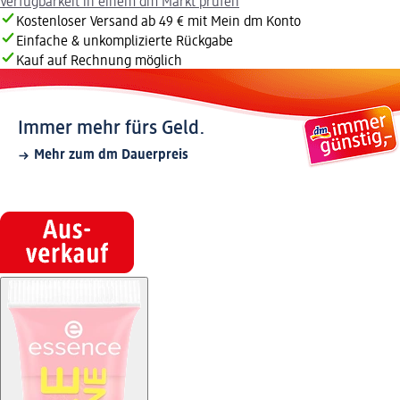
Verfügbarkeit in einem dm Markt prüfen
Kostenloser Versand ab 49 € mit Mein dm Konto
Einfache & unkomplizierte Rückgabe
Kauf auf Rechnung möglich
Immer mehr fürs Geld.
Mehr zum dm Dauerpreis