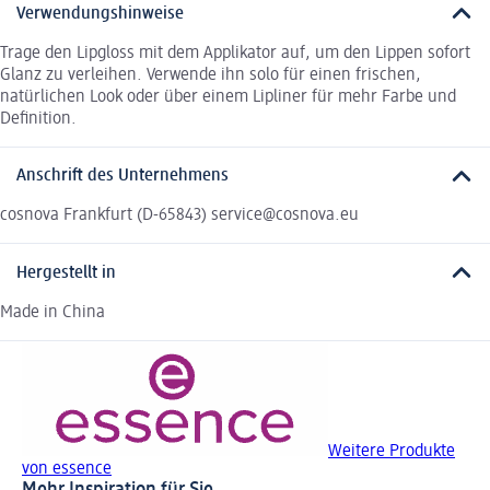
Verwendungshinweise
Trage den Lipgloss mit dem Applikator auf, um den Lippen sofort
Glanz zu verleihen. Verwende ihn solo für einen frischen,
natürlichen Look oder über einem Lipliner für mehr Farbe und
Definition.
Anschrift des Unternehmens
cosnova Frankfurt (D-65843) service@cosnova.eu
Hergestellt in
Made in China
Weitere Produkte
von essence
Mehr Inspiration für Sie