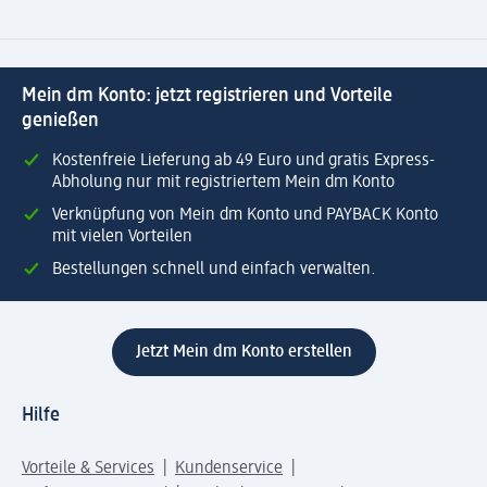
Mein dm Konto: jetzt registrieren und Vorteile
genießen
Kostenfreie Lieferung ab 49 Euro und gratis Express-
Abholung nur mit registriertem Mein dm Konto
Verknüpfung von Mein dm Konto und PAYBACK Konto
mit vielen Vorteilen
Bestellungen schnell und einfach verwalten.
Jetzt Mein dm Konto erstellen
Hilfe
Vorteile & Services
Kundenservice