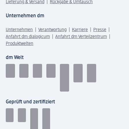
Lieferung & Versand
Rückgabe & Umtausch
Unternehmen dm
Unternehmen
Verantwortung
Karriere
Presse
Anfahrt dm dialogicum
Anfahrt dm Verteilzentrum
Produktwelten
dm Welt
Geprüft und zertifiziert