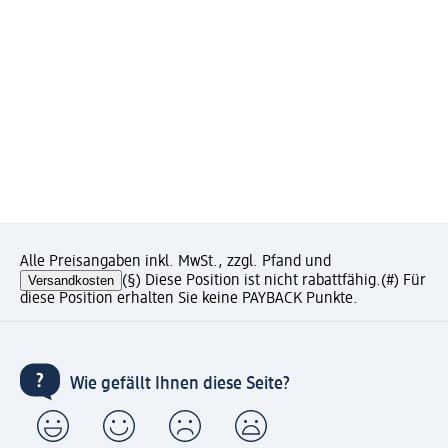
Alle Preisangaben inkl. MwSt., zzgl. Pfand und
Versandkosten
(§) Diese Position ist nicht rabattfähig.
(#) Für
diese Position erhalten Sie keine PAYBACK Punkte.
Wie gefällt Ihnen diese Seite?