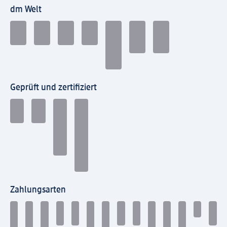
dm Welt
Geprüft und zertifiziert
Zahlungsarten