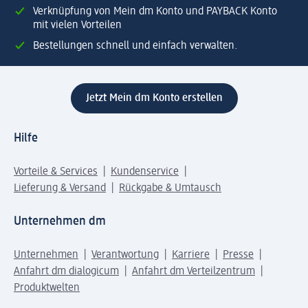
Verknüpfung von Mein dm Konto und PAYBACK Konto
mit vielen Vorteilen
Bestellungen schnell und einfach verwalten.
Jetzt Mein dm Konto erstellen
Hilfe
Vorteile & Services
Kundenservice
Lieferung & Versand
Rückgabe & Umtausch
Unternehmen dm
Unternehmen
Verantwortung
Karriere
Presse
Anfahrt dm dialogicum
Anfahrt dm Verteilzentrum
Produktwelten