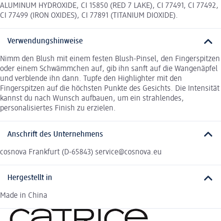
ALUMINUM HYDROXIDE, CI 15850 (RED 7 LAKE), CI 77491, CI 77492,
CI 77499 (IRON OXIDES), CI 77891 (TITANIUM DIOXIDE).
Verwendungshinweise
Nimm den Blush mit einem festen Blush-Pinsel, den Fingerspitzen
oder einem Schwämmchen auf, gib ihn sanft auf die Wangenäpfel
und verblende ihn dann. Tupfe den Highlighter mit den
Fingerspitzen auf die höchsten Punkte des Gesichts. Die Intensität
kannst du nach Wunsch aufbauen, um ein strahlendes,
personalisiertes Finish zu erzielen.
Anschrift des Unternehmens
cosnova Frankfurt (D-65843) service@cosnova.eu
Hergestellt in
Made in China