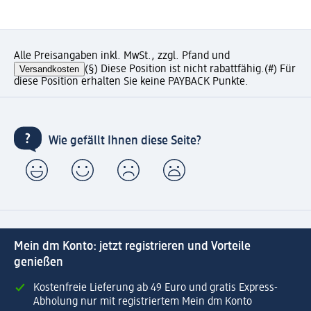
Alle Preisangaben inkl. MwSt., zzgl. Pfand und
Versandkosten
(§) Diese Position ist nicht rabattfähig.
(#) Für
diese Position erhalten Sie keine PAYBACK Punkte.
Wie gefällt Ihnen diese Seite?
Mein dm Konto: jetzt registrieren und Vorteile
genießen
Kostenfreie Lieferung ab 49 Euro und gratis Express-
Abholung nur mit registriertem Mein dm Konto