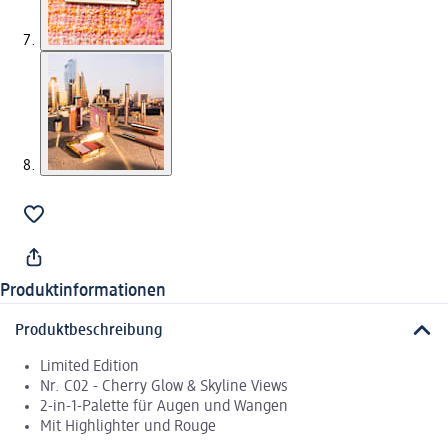
Produktinformationen
Produktbeschreibung
Limited Edition
Nr. C02 - Cherry Glow & Skyline Views
2-in-1-Palette für Augen und Wangen
Mit Highlighter und Rouge