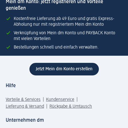
Mein dm Konto: jetzt registrieren und Vorteile
genießen
Kostenfreie Lieferung ab 49 Euro und gratis Express-
Abholung nur mit registriertem Mein dm Konto
Verknüpfung von Mein dm Konto und PAYBACK Konto
mit vielen Vorteilen
Bestellungen schnell und einfach verwalten.
Jetzt Mein dm Konto erstellen
Hilfe
Vorteile & Services
Kundenservice
Lieferung & Versand
Rückgabe & Umtausch
Unternehmen dm