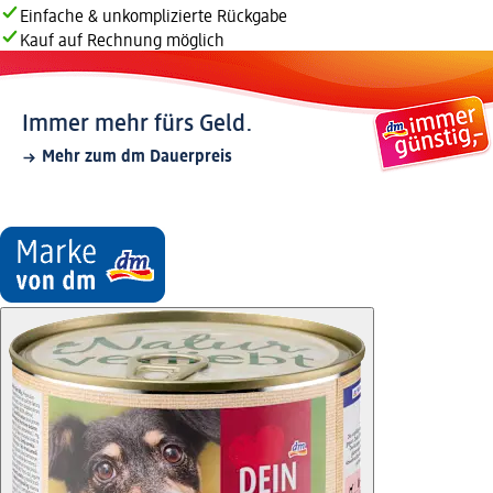
Einfache & unkomplizierte Rückgabe
Kauf auf Rechnung möglich
Immer mehr fürs Geld.
Mehr zum dm Dauerpreis