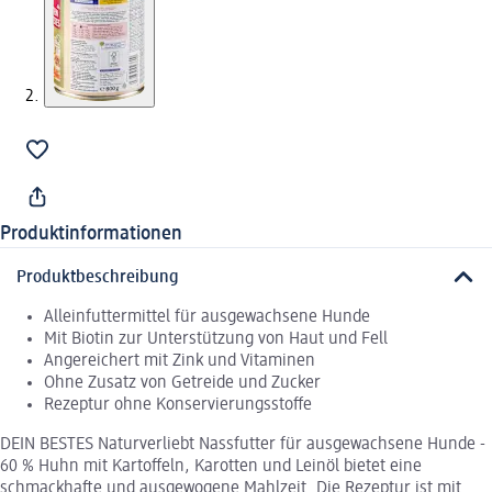
Produktinformationen
Produktbeschreibung
Alleinfuttermittel für ausgewachsene Hunde
Mit Biotin zur Unterstützung von Haut und Fell
Angereichert mit Zink und Vitaminen
Ohne Zusatz von Getreide und Zucker
Rezeptur ohne Konservierungsstoffe
DEIN BESTES Naturverliebt Nassfutter für ausgewachsene Hunde -
60 % Huhn mit Kartoffeln, Karotten und Leinöl bietet eine
schmackhafte und ausgewogene Mahlzeit. Die Rezeptur ist mit