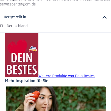
servicecenter@dm.de
Hergestellt in
EU, Deutschland
Weitere Produkte von Dein Bestes
Mehr Inspiration für Sie