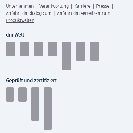
Unternehmen
Verantwortung
Karriere
Presse
Anfahrt dm dialogicum
Anfahrt dm Verteilzentrum
Produktwelten
dm Welt
Geprüft und zertifiziert