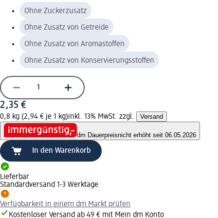
Ohne Zuckerzusatz
Ohne Zusatz von Getreide
Ohne Zusatz von Aromastoffen
Ohne Zusatz von Konservierungsstoffen
2,35 €
0,8 kg (2,94 € je 1 kg)
inkl. 13% MwSt. zzgl.
Versand
dm Dauerpreis
nicht erhöht seit 06.05.2026
In den Warenkorb
Lieferbar
Standardversand 1-3 Werktage
Verfügbarkeit in einem dm Markt prüfen
Kostenloser Versand ab 49 € mit Mein dm Konto