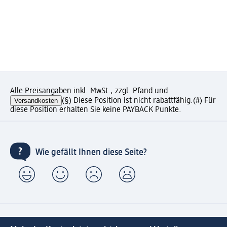
Alle Preisangaben inkl. MwSt., zzgl. Pfand und
Versandkosten
(§) Diese Position ist nicht rabattfähig.
(#) Für
diese Position erhalten Sie keine PAYBACK Punkte.
Wie gefällt Ihnen diese Seite?