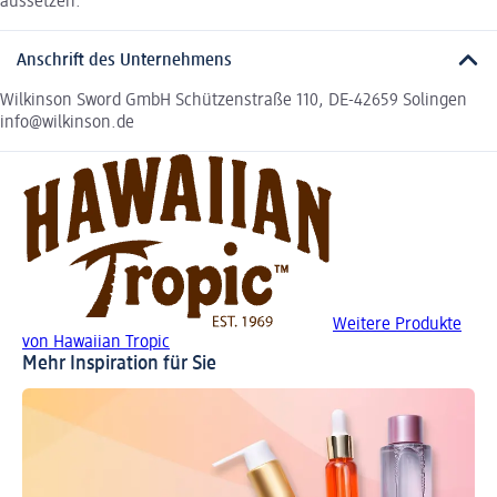
aussetzen.
Anschrift des Unternehmens
Wilkinson Sword GmbH Schützenstraße 110, DE-42659 Solingen
info@wilkinson.de
Weitere Produkte
von Hawaiian Tropic
Mehr Inspiration für Sie