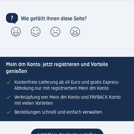
Wie gefällt Ihnen diese Seite?
Mein dm Konto: jetzt registrieren und Vorteile
genießen
Kostenfreie Lieferung ab 49 Euro und gratis Express-
Abholung nur mit registriertem Mein dm Konto
Verknüpfung von Mein dm Konto und PAYBACK Konto
mit vielen Vorteilen
Bestellungen schnell und einfach verwalten.