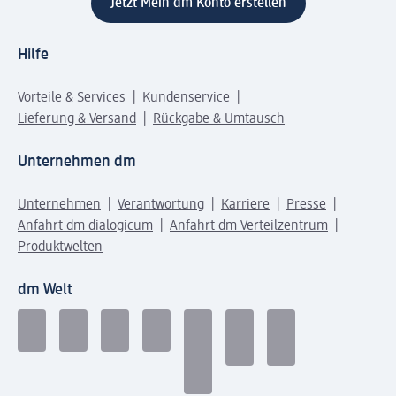
Jetzt Mein dm Konto erstellen
Hilfe
Vorteile & Services
Kundenservice
Lieferung & Versand
Rückgabe & Umtausch
Unternehmen dm
Unternehmen
Verantwortung
Karriere
Presse
Anfahrt dm dialogicum
Anfahrt dm Verteilzentrum
Produktwelten
dm Welt