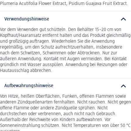
Plumeria Acutifolia Flower Extract, Psidium Guajava Fruit Extract.
Verwendungshinweise
Vor dem Verwenden gut schütteln. Den Behälter 15–20 cm von
Kopfhaut/Haaransatz entfernt halten und das Produkt gleichmäßig
und großzügig auftragen. Wiederholen Sie die Anwendung
regelmäßig, um den Schutz aufrechtzuerhalten, insbesondere
nach dem Schwitzen, Schwimmen oder Abtrocknen. Nur zur
äußeren Anwendung. Kontakt mit Augen vermeiden. Bei Kontakt
gründlich mit Wasser ausspülen. Anwendung bei Reizungen oder
Hautausschlag abbrechen.
Aufbewahrungshinweise
Von Hitze, heißen Oberflächen, Funken, offenen Flammen sowie
anderen Zündquellenarten fernhalten. Nicht rauchen. Nicht gegen
offene Flamme oder andere Zündquelle sprühen. Nicht
durchstechen oder verbrennen, auch nicht nach Gebrauch.
Außerhalb der Reichweite von Kindern aufbewahren. Vor
Sonneneinstrahlung schützen. Nicht Temperaturen von über 50 °C