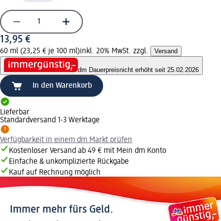
13,95 €
60 ml (23,25 € je 100 ml)
inkl. 20% MwSt. zzgl.
Versand
dm Dauerpreis
nicht erhöht seit 25.02.2026
In den Warenkorb
Lieferbar
Standardversand 1-3 Werktage
Verfügbarkeit in einem dm Markt prüfen
Kostenloser Versand ab 49 € mit Mein dm Konto
Einfache & unkomplizierte Rückgabe
Kauf auf Rechnung möglich
Immer mehr fürs Geld.