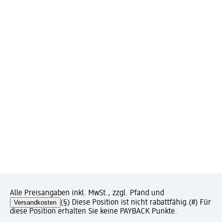
Alle Preisangaben inkl. MwSt., zzgl. Pfand und
Versandkosten
(§) Diese Position ist nicht rabattfähig.
(#) Für
diese Position erhalten Sie keine PAYBACK Punkte.