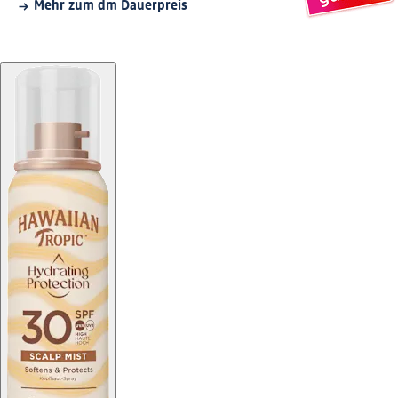
Mehr zum dm Dauerpreis