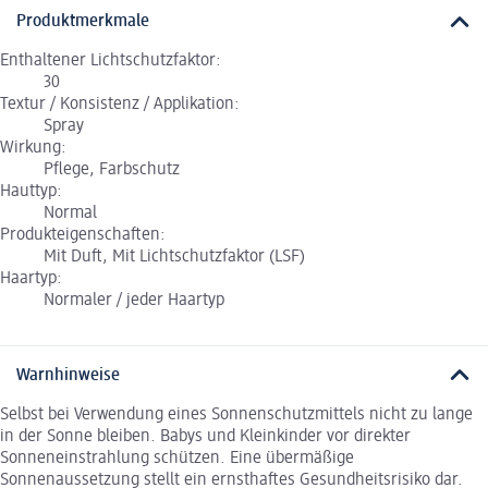
Produktmerkmale
Enthaltener Lichtschutzfaktor:
30
Textur / Konsistenz / Applikation:
Spray
Wirkung:
Pflege, Farbschutz
Hauttyp:
Normal
Produkteigenschaften:
Mit Duft, Mit Lichtschutzfaktor (LSF)
Haartyp:
Normaler / jeder Haartyp
Warnhinweise
Selbst bei Verwendung eines Sonnenschutzmittels nicht zu lange
in der Sonne bleiben. Babys und Kleinkinder vor direkter
Sonneneinstrahlung schützen. Eine übermäßige
Sonnenaussetzung stellt ein ernsthaftes Gesundheitsrisiko dar.