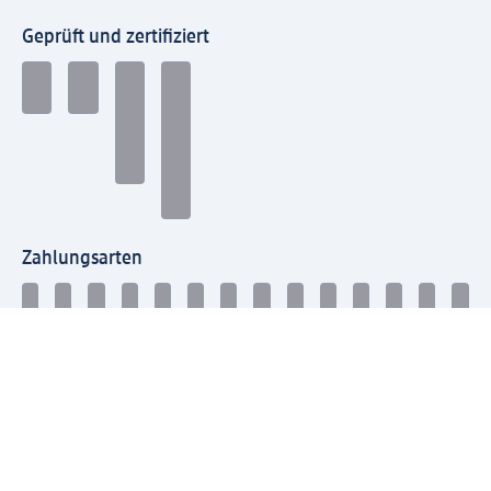
Geprüft und zertifiziert
Zahlungsarten