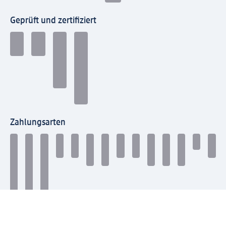
Geprüft und zertifiziert
Zahlungsarten