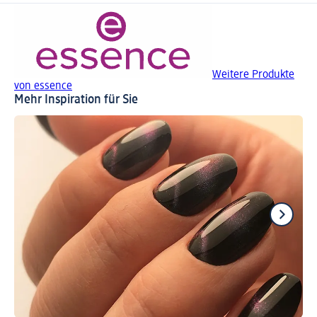
Weitere Produkte
von essence
Mehr Inspiration für Sie