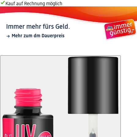
Kauf auf Rechnung möglich
Immer mehr fürs Geld.
Mehr zum dm Dauerpreis