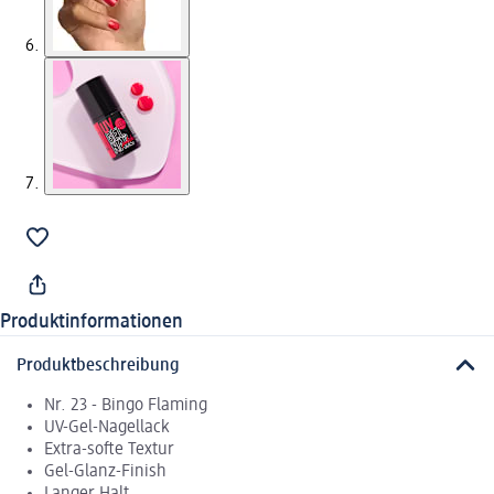
Produktinformationen
Produktbeschreibung
Nr. 23 - Bingo Flaming
UV-Gel-Nagellack
Extra-softe Textur
Gel-Glanz-Finish
Langer Halt