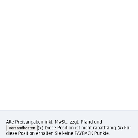
Alle Preisangaben inkl. MwSt., zzgl. Pfand und
Versandkosten
(§) Diese Position ist nicht rabattfähig.
(#) Für
diese Position erhalten Sie keine PAYBACK Punkte.