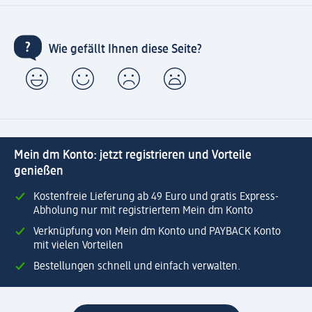
Wie gefällt Ihnen diese Seite?
Mein dm Konto: jetzt registrieren und Vorteile
genießen
Kostenfreie Lieferung ab 49 Euro und gratis Express-
Abholung nur mit registriertem Mein dm Konto
Verknüpfung von Mein dm Konto und PAYBACK Konto
mit vielen Vorteilen
Bestellungen schnell und einfach verwalten.