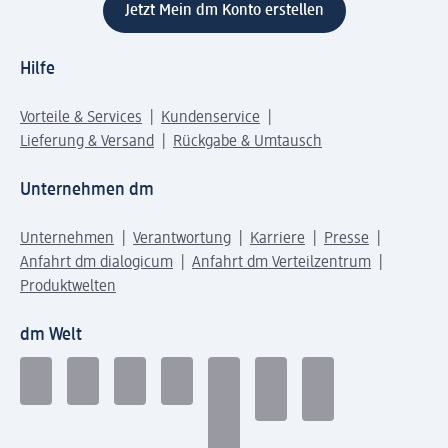
Jetzt Mein dm Konto erstellen
Hilfe
Vorteile & Services
Kundenservice
Lieferung & Versand
Rückgabe & Umtausch
Unternehmen dm
Unternehmen
Verantwortung
Karriere
Presse
Anfahrt dm dialogicum
Anfahrt dm Verteilzentrum
Produktwelten
dm Welt