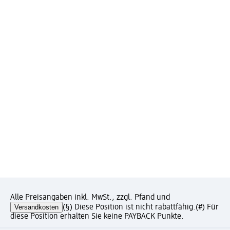
Alle Preisangaben inkl. MwSt., zzgl. Pfand und
Versandkosten
(§) Diese Position ist nicht rabattfähig.
(#) Für
diese Position erhalten Sie keine PAYBACK Punkte.