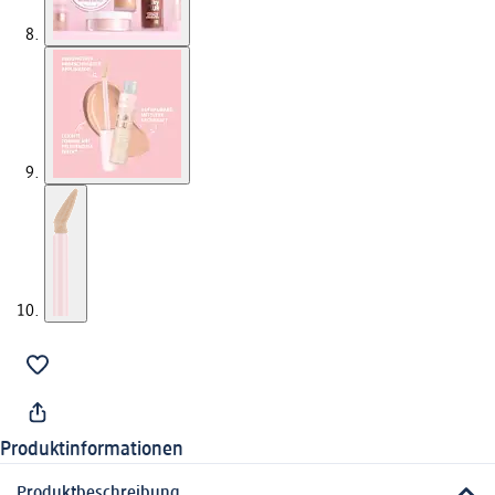
Produktinformationen
Produktbeschreibung