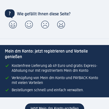
Wie gefällt Ihnen diese Seite?
Mein dm Konto: jetzt registrieren und Vorteile
genießen
Kostenfreie Lieferung ab 49 Euro und gratis Express-
Abholung nur mit registriertem Mein dm Konto
Verknüpfung von Mein dm Konto und PAYBACK Konto
mit vielen Vorteilen
Bestellungen schnell und einfach verwalten.
Jetzt Mein dm Konto erstellen