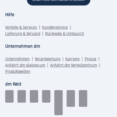
Hilfe
Vorteile & Services
Kundenservice
Lieferung & Versand
Rückgabe & Umtausch
Unternehmen dm
Unternehmen
Verantwortung
Karriere
Presse
Anfahrt dm dialogicum
Anfahrt dm Verteilzentrum
Produktwelten
dm Welt