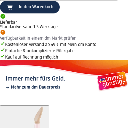
In den Warenkorb
Lieferbar
Standardversand 1-3 Werktage
Verfügbarkeit in einem dm Markt prüfen
Kostenloser Versand ab 49 € mit Mein dm Konto
Einfache & unkomplizierte Rückgabe
Kauf auf Rechnung möglich
Immer mehr fürs Geld.
Mehr zum dm Dauerpreis