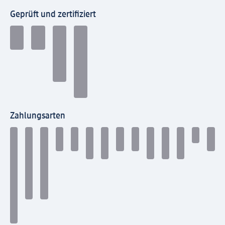
Geprüft und zertifiziert
Zahlungsarten