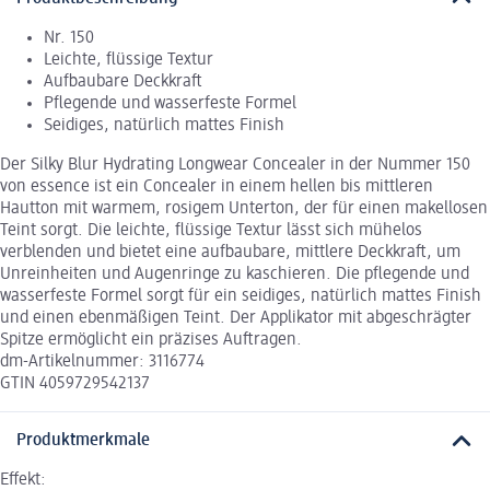
Nr. 150
Leichte, flüssige Textur
Aufbaubare Deckkraft
Pflegende und wasserfeste Formel
Seidiges, natürlich mattes Finish
Der Silky Blur Hydrating Longwear Concealer in der Nummer 150
von essence ist ein Concealer in einem hellen bis mittleren
Hautton mit warmem, rosigem Unterton, der für einen makellosen
Teint sorgt. Die leichte, flüssige Textur lässt sich mühelos
verblenden und bietet eine aufbaubare, mittlere Deckkraft, um
Unreinheiten und Augenringe zu kaschieren. Die pflegende und
wasserfeste Formel sorgt für ein seidiges, natürlich mattes Finish
und einen ebenmäßigen Teint. Der Applikator mit abgeschrägter
Spitze ermöglicht ein präzises Auftragen.
dm-Artikelnummer: 3116774
GTIN 4059729542137
Produktmerkmale
Effekt: