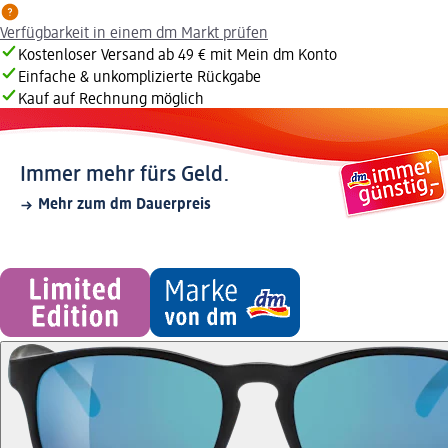
Verfügbarkeit in einem dm Markt prüfen
Kostenloser Versand ab 49 € mit Mein dm Konto
Einfache & unkomplizierte Rückgabe
Kauf auf Rechnung möglich
Immer mehr fürs Geld.
Mehr zum dm Dauerpreis