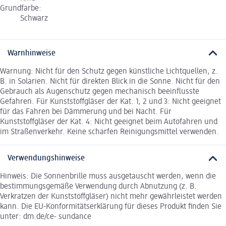
Grundfarbe:
Schwarz
Warnhinweise
Warnung: Nicht für den Schutz gegen künstliche Lichtquellen, z.
B. in Solarien. Nicht für direkten Blick in die Sonne. Nicht für den
Gebrauch als Augenschutz gegen mechanisch beeinflusste
Gefahren. Für Kunststoffgläser der Kat. 1, 2 und 3: Nicht geeignet
für das Fahren bei Dämmerung und bei Nacht. Für
Kunststoffgläser der Kat. 4: Nicht geeignet beim Autofahren und
im Straßenverkehr. Keine scharfen Reinigungsmittel verwenden.
Verwendungshinweise
Hinweis: Die Sonnenbrille muss ausgetauscht werden, wenn die
bestimmungsgemäße Verwendung durch Abnutzung (z. B.
Verkratzen der Kunststoffgläser) nicht mehr gewährleistet werden
kann. Die EU-Konformitätserklärung für dieses Produkt finden Sie
unter: dm.de/ce- sundance