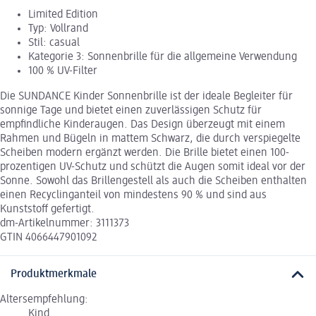
Limited Edition
Typ: Vollrand
Stil: casual
Kategorie 3: Sonnenbrille für die allgemeine Verwendung
100 % UV-Filter
Die SUNDANCE Kinder Sonnenbrille ist der ideale Begleiter für
sonnige Tage und bietet einen zuverlässigen Schutz für
empfindliche Kinderaugen. Das Design überzeugt mit einem
Rahmen und Bügeln in mattem Schwarz, die durch verspiegelte
Scheiben modern ergänzt werden. Die Brille bietet einen 100-
prozentigen UV-Schutz und schützt die Augen somit ideal vor der
Sonne. Sowohl das Brillengestell als auch die Scheiben enthalten
einen Recyclinganteil von mindestens 90 % und sind aus
Kunststoff gefertigt.
dm-Artikelnummer: 3111373
GTIN 4066447901092
Produktmerkmale
Altersempfehlung:
Kind