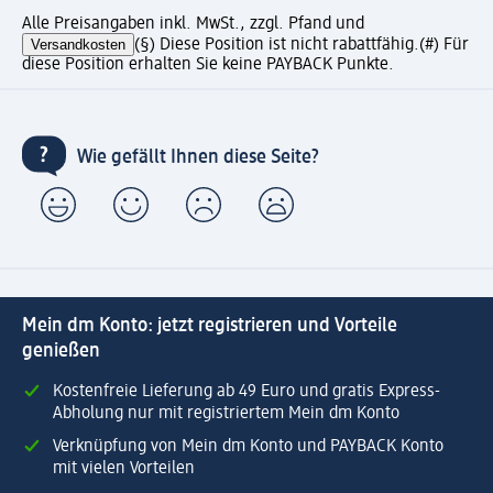
Alle Preisangaben inkl. MwSt., zzgl. Pfand und
Versandkosten
(§) Diese Position ist nicht rabattfähig.
(#) Für
diese Position erhalten Sie keine PAYBACK Punkte.
Wie gefällt Ihnen diese Seite?
Mein dm Konto: jetzt registrieren und Vorteile
genießen
Kostenfreie Lieferung ab 49 Euro und gratis Express-
Abholung nur mit registriertem Mein dm Konto
Verknüpfung von Mein dm Konto und PAYBACK Konto
mit vielen Vorteilen