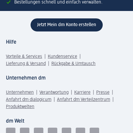
Bestellungen schnell und einfach verwalten.
Jetzt Mein dm Konto erstellen
Hilfe
Vorteile & Services
Kundenservice
Lieferung & Versand
Rückgabe & Umtausch
Unternehmen dm
Unternehmen
Verantwortung
Karriere
Presse
Anfahrt dm dialogicum
Anfahrt dm Verteilzentrum
Produktwelten
dm Welt