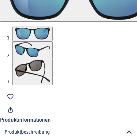
Produktinformationen
Produktbeschreibung