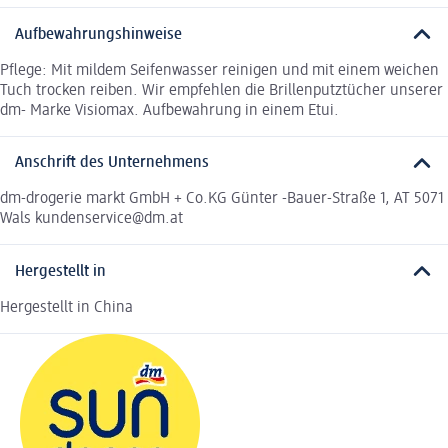
Aufbewahrungshinweise
Pflege: Mit mildem Seifenwasser reinigen und mit einem weichen
Tuch trocken reiben. Wir empfehlen die Brillenputztücher unserer
dm- Marke Visiomax. Aufbewahrung in einem Etui.
Anschrift des Unternehmens
dm-drogerie markt GmbH + Co.KG Günter -Bauer-Straße 1, AT 5071
Wals kundenservice@dm.at
Hergestellt in
Hergestellt in China