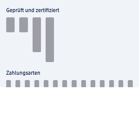
Geprüft und zertifiziert
Zahlungsarten