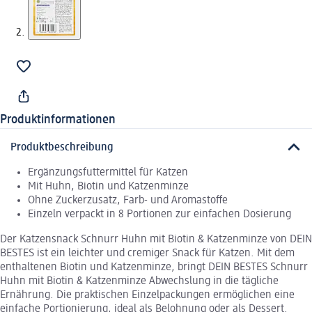
Produktinformationen
Produktbeschreibung
Ergänzungsfuttermittel für Katzen
Mit Huhn, Biotin und Katzenminze
Ohne Zuckerzusatz, Farb- und Aromastoffe
Einzeln verpackt in 8 Portionen zur einfachen Dosierung
Der Katzensnack Schnurr Huhn mit Biotin & Katzenminze von DEIN
BESTES ist ein leichter und cremiger Snack für Katzen. Mit dem
enthaltenen Biotin und Katzenminze, bringt DEIN BESTES Schnurr
Huhn mit Biotin & Katzenminze Abwechslung in die tägliche
Ernährung. Die praktischen Einzelpackungen ermöglichen eine
einfache Portionierung, ideal als Belohnung oder als Dessert.