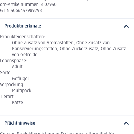
dm-Artikelnummer: 3107940
GTIN 4066447989298
Produktmerkmale
Produkteigenschaften:
Ohne Zusatz von Aromastoffen, Ohne Zusatz von
Konservierungsstoffen, Ohne Zuckerzusatz, Ohne Zusatz
von Getreide
Lebensphase:
Adult
Sorte:
Geflügel
Verpackung:
Multipack
Tierart:
Katze
Pflichthinweise