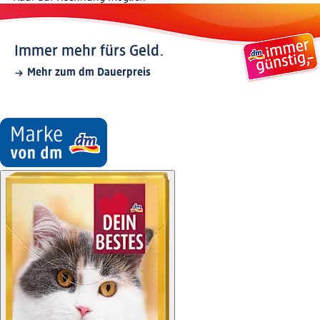
Immer mehr fürs Geld.
Mehr zum dm Dauerpreis