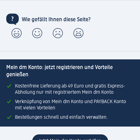
Wie gefällt Ihnen diese Seite?
Mein dm Konto: jetzt registrieren und Vorteile
genießen
Kostenfreie Lieferung ab 49 Euro und gratis Express-
Abholung nur mit registriertem Mein dm Konto
Verknüpfung von Mein dm Konto und PAYBACK Konto
mit vielen Vorteilen
Bestellungen schnell und einfach verwalten.