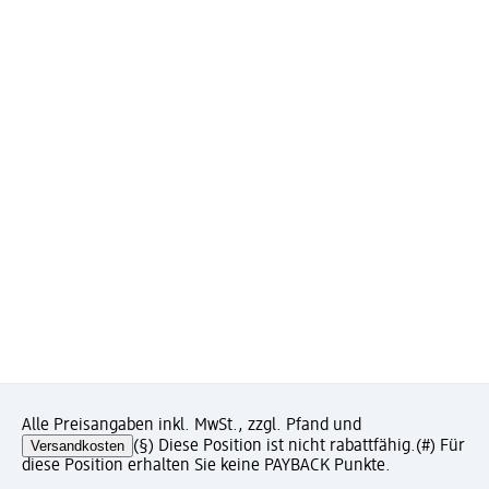
Alle Preisangaben inkl. MwSt., zzgl. Pfand und
Versandkosten
(§) Diese Position ist nicht rabattfähig.
(#) Für
diese Position erhalten Sie keine PAYBACK Punkte.