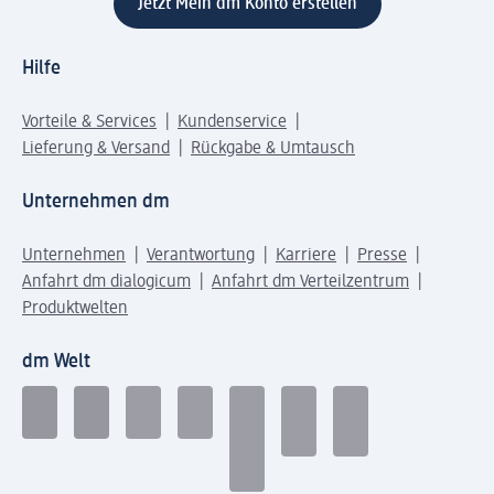
Jetzt Mein dm Konto erstellen
Hilfe
Vorteile & Services
Kundenservice
Lieferung & Versand
Rückgabe & Umtausch
Unternehmen dm
Unternehmen
Verantwortung
Karriere
Presse
Anfahrt dm dialogicum
Anfahrt dm Verteilzentrum
Produktwelten
dm Welt