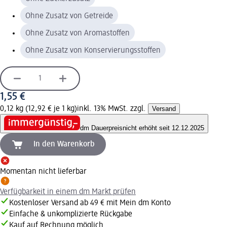
Ohne Zusatz von Getreide
Ohne Zusatz von Aromastoffen
Ohne Zusatz von Konservierungsstoffen
1,55 €
0,12 kg (12,92 € je 1 kg)
inkl. 13% MwSt. zzgl.
Versand
dm Dauerpreis
nicht erhöht seit 12.12.2025
In den Warenkorb
Momentan nicht lieferbar
Verfügbarkeit in einem dm Markt prüfen
Kostenloser Versand ab 49 € mit Mein dm Konto
Einfache & unkomplizierte Rückgabe
Kauf auf Rechnung möglich