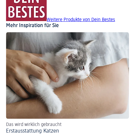
Weitere Produkte von Dein Bestes
Mehr Inspiration für Sie
Das wird wirklich gebraucht
Erstausstattung Katzen