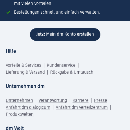
mit vielen Vorteilen
Bestellungen schnell und einfach verwalten.
Jetzt Mein dm Konto erstellen
Hilfe
Vorteile & Services
Kundenservice
Lieferung & Versand
Rückgabe & Umtausch
Unternehmen dm
Unternehmen
Verantwortung
Karriere
Presse
Anfahrt dm dialogicum
Anfahrt dm Verteilzentrum
Produktwelten
dm Welt