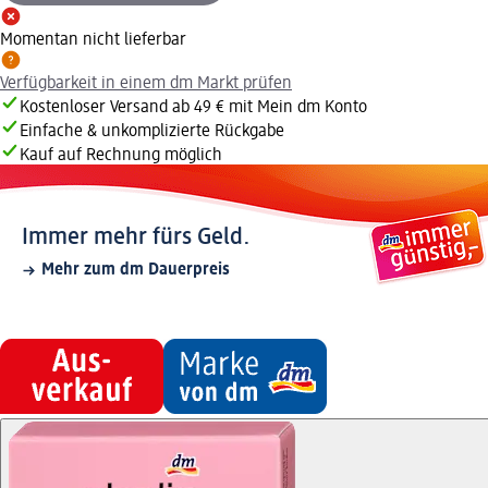
Momentan nicht lieferbar
Verfügbarkeit in einem dm Markt prüfen
Kostenloser Versand ab 49 € mit Mein dm Konto
Einfache & unkomplizierte Rückgabe
Kauf auf Rechnung möglich
Immer mehr fürs Geld.
Mehr zum dm Dauerpreis