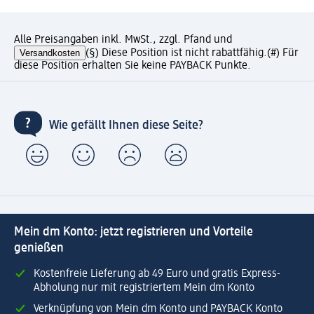
Alle Preisangaben inkl. MwSt., zzgl. Pfand und
Versandkosten
(§) Diese Position ist nicht rabattfähig.
(#) Für
diese Position erhalten Sie keine PAYBACK Punkte.
Wie gefällt Ihnen diese Seite?
Mein dm Konto: jetzt registrieren und Vorteile
genießen
Kostenfreie Lieferung ab 49 Euro und gratis Express-
Abholung nur mit registriertem Mein dm Konto
Verknüpfung von Mein dm Konto und PAYBACK Konto