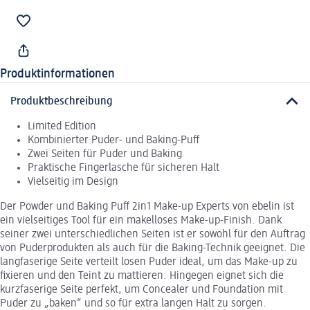
Produktinformationen
Produktbeschreibung
Limited Edition
Kombinierter Puder- und Baking-Puff
Zwei Seiten für Puder und Baking
Praktische Fingerlasche für sicheren Halt
Vielseitig im Design
Der Powder und Baking Puff 2in1 Make-up Experts von ebelin ist
ein vielseitiges Tool für ein makelloses Make-up-Finish. Dank
seiner zwei unterschiedlichen Seiten ist er sowohl für den Auftrag
von Puderprodukten als auch für die Baking-Technik geeignet. Die
langfaserige Seite verteilt losen Puder ideal, um das Make-up zu
fixieren und den Teint zu mattieren. Hingegen eignet sich die
kurzfaserige Seite perfekt, um Concealer und Foundation mit
Puder zu „baken“ und so für extra langen Halt zu sorgen.