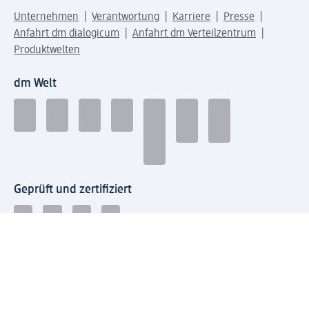
Unternehmen
Verantwortung
Karriere
Presse
Anfahrt dm dialogicum
Anfahrt dm Verteilzentrum
Produktwelten
dm Welt
Geprüft und zertifiziert