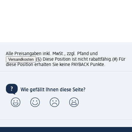
Alle Preisangaben inkl. MwSt., zzgl. Pfand und
Versandkosten
(§) Diese Position ist nicht rabattfähig.
(#) Für
diese Position erhalten Sie keine PAYBACK Punkte.
Wie gefällt Ihnen diese Seite?