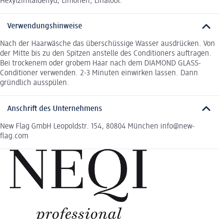
Hexylzimtaldehyd, Limonen, Linalool.
Verwendungshinweise
Nach der Haarwäsche das überschüssige Wasser ausdrücken. Von
der Mitte bis zu den Spitzen anstelle des Conditioners auftragen.
Bei trockenem oder grobem Haar nach dem DIAMOND GLASS-
Conditioner verwenden. 2-3 Minuten einwirken lassen. Dann
gründlich ausspülen.
Anschrift des Unternehmens
New Flag GmbH Leopoldstr. 154, 80804 München info@new-
flag.com