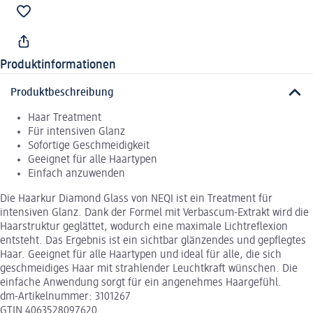
Produktinformationen
Produktbeschreibung
Haar Treatment
Für intensiven Glanz
Sofortige Geschmeidigkeit
Geeignet für alle Haartypen
Einfach anzuwenden
Die Haarkur Diamond Glass von NEQI ist ein Treatment für
intensiven Glanz. Dank der Formel mit Verbascum-Extrakt wird die
Haarstruktur geglättet, wodurch eine maximale Lichtreflexion
entsteht. Das Ergebnis ist ein sichtbar glänzendes und gepflegtes
Haar. Geeignet für alle Haartypen und ideal für alle, die sich
geschmeidiges Haar mit strahlender Leuchtkraft wünschen. Die
einfache Anwendung sorgt für ein angenehmes Haargefühl.
dm-Artikelnummer: 3101267
GTIN 4063528097620