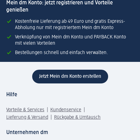
Mein dm Konto: jetzt registrieren und Vorteile
genießen
Kostenfreie Lieferung ab 49 Euro und gratis Express-
Abholung nur mit registriertem Mein dm Konto
Verknüpfung von Mein dm Konto und PAYBACK Konto
mit vielen Vorteilen
Bestellungen schnell und einfach verwalten.
Jetzt Mein dm Konto erstellen
Hilfe
Vorteile & Services
Kundenservice
Lieferung & Versand
Rückgabe & Umtausch
Unternehmen dm