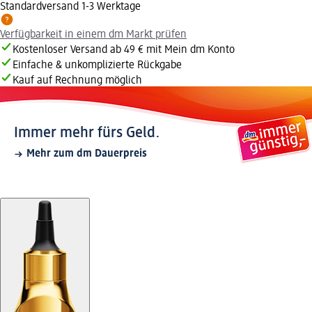
Standardversand 1-3 Werktage
Verfügbarkeit in einem dm Markt prüfen
Kostenloser Versand ab 49 € mit Mein dm Konto
Einfache & unkomplizierte Rückgabe
Kauf auf Rechnung möglich
Immer mehr fürs Geld.
Mehr zum dm Dauerpreis