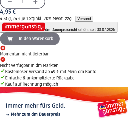
4,95 €
4 St (1,24 € je 1 St)
inkl. 20% MwSt. zzgl.
Versand
dm Dauerpreis
nicht erhöht seit 30.07.2025
In den Warenkorb
Momentan nicht lieferbar
Nicht verfügbar in dm Märkten
Kostenloser Versand ab 49 € mit Mein dm Konto
Einfache & unkomplizierte Rückgabe
Kauf auf Rechnung möglich
Immer mehr fürs Geld.
Mehr zum dm Dauerpreis