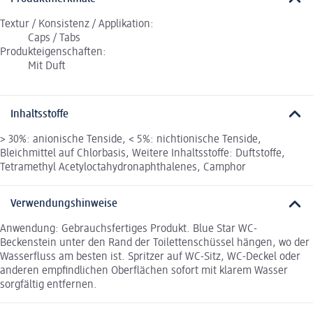
Textur / Konsistenz / Applikation:
Caps / Tabs
Produkteigenschaften:
Mit Duft
Inhaltsstoffe
> 30%: anionische Tenside, < 5%: nichtionische Tenside,
Bleichmittel auf Chlorbasis, Weitere Inhaltsstoffe: Duftstoffe,
Tetramethyl Acetyloctahydronaphthalenes, Camphor
Verwendungshinweise
Anwendung: Gebrauchsfertiges Produkt. Blue Star WC-
Beckenstein unter den Rand der Toilettenschüssel hängen, wo der
Wasserfluss am besten ist. Spritzer auf WC-Sitz, WC-Deckel oder
anderen empfindlichen Oberflächen sofort mit klarem Wasser
sorgfältig entfernen.