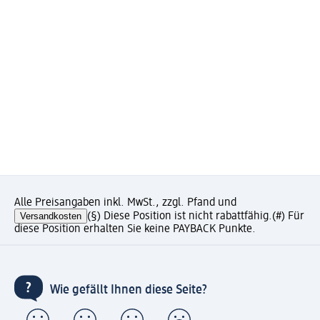
Alle Preisangaben inkl. MwSt., zzgl. Pfand und
Versandkosten
(§) Diese Position ist nicht rabattfähig.
(#) Für
diese Position erhalten Sie keine PAYBACK Punkte.
Wie gefällt Ihnen diese Seite?