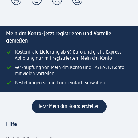
Mein dm Konto: jetzt registrieren und Vorteile
genießen
Kostenfreie Lieferung ab 49 Euro und gratis Express-
Abholung nur mit registriertem Mein dm Konto
Verknüpfung von Mein dm Konto und PAYBACK Konto
mit vielen Vorteilen
Bestellungen schnell und einfach verwalten.
Jetzt Mein dm Konto erstellen
Hilfe