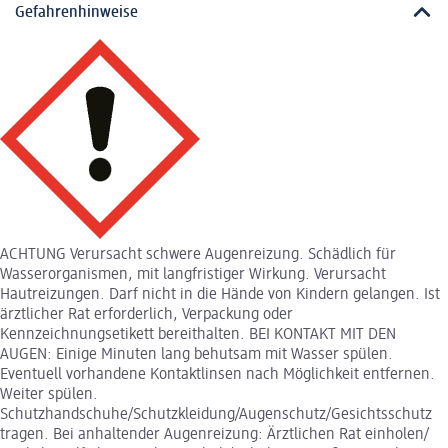
Gefahrenhinweise
ACHTUNG Verursacht schwere Augenreizung. Schädlich für
Wasserorganismen, mit langfristiger Wirkung. Verursacht
Hautreizungen. Darf nicht in die Hände von Kindern gelangen. Ist
ärztlicher Rat erforderlich, Verpackung oder
Kennzeichnungsetikett bereithalten. BEI KONTAKT MIT DEN
AUGEN: Einige Minuten lang behutsam mit Wasser spülen.
Eventuell vorhandene Kontaktlinsen nach Möglichkeit entfernen.
Weiter spülen.
Schutzhandschuhe/Schutzkleidung/Augenschutz/Gesichtsschutz
tragen. Bei anhaltender Augenreizung: Ärztlichen Rat einholen/