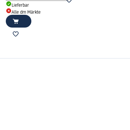
Lieferbar
Alle dm Märkte