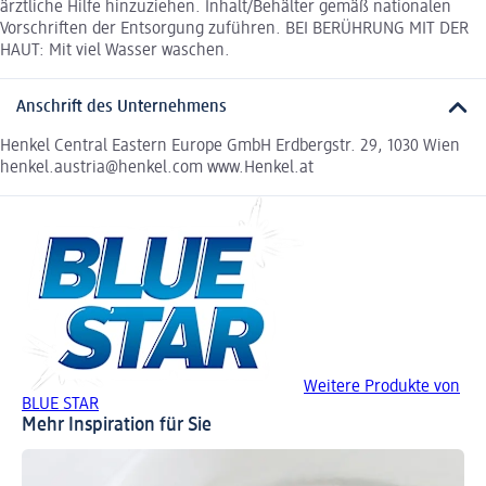
ärztliche Hilfe hinzuziehen. Inhalt/Behälter gemäß nationalen
Vorschriften der Entsorgung zuführen. BEI BERÜHRUNG MIT DER
HAUT: Mit viel Wasser waschen.
Anschrift des Unternehmens
Henkel Central Eastern Europe GmbH Erdbergstr. 29, 1030 Wien
henkel.austria@henkel.com www.Henkel.at
Weitere Produkte von
BLUE STAR
Mehr Inspiration für Sie