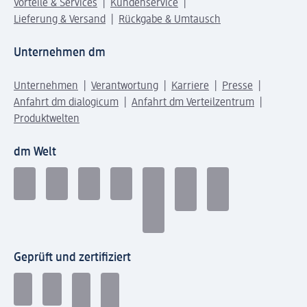
Vorteile & Services
Kundenservice
Lieferung & Versand
Rückgabe & Umtausch
Unternehmen dm
Unternehmen
Verantwortung
Karriere
Presse
Anfahrt dm dialogicum
Anfahrt dm Verteilzentrum
Produktwelten
dm Welt
Geprüft und zertifiziert