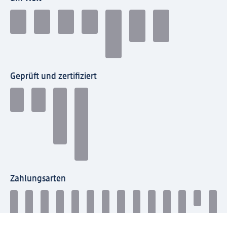
Geprüft und zertifiziert
Zahlungsarten