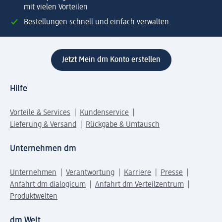
mit vielen Vorteilen
Bestellungen schnell und einfach verwalten.
Jetzt Mein dm Konto erstellen
Hilfe
Vorteile & Services
Kundenservice
Lieferung & Versand
Rückgabe & Umtausch
Unternehmen dm
Unternehmen
Verantwortung
Karriere
Presse
Anfahrt dm dialogicum
Anfahrt dm Verteilzentrum
Produktwelten
dm Welt