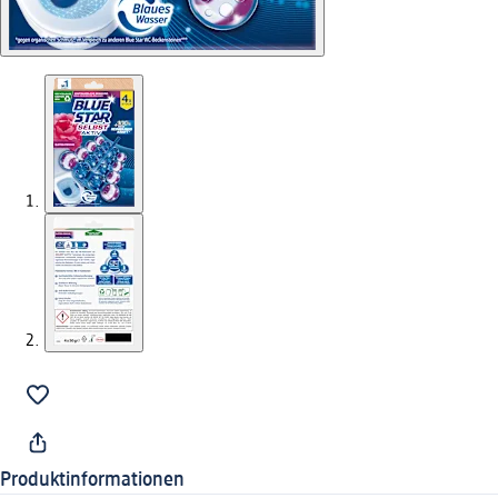
Produktinformationen