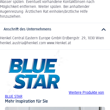
Wasser spülen. Eventuell vorhandene Kontaktlinsen nach
Möglichkeit entfernen. Weiter spülen. Bei anhaltender
Augenreizung: Ärztlichen Rat einholen/ärztliche Hilfe
hinzuziehen.
Anschrift des Unternehmens
Henkel Central Eastern Europe GmbH Erdbergstr. 29, 1030 Wien
henkel.austria@henkel.com www.Henkel.at
Weitere Produkte von
BLUE STAR
Mehr Inspiration für Sie