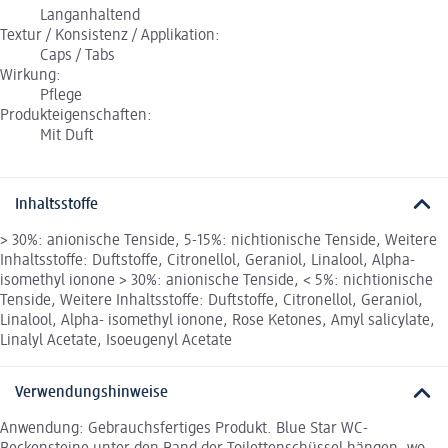
Langanhaltend
Textur / Konsistenz / Applikation:
Caps / Tabs
Wirkung:
Pflege
Produkteigenschaften:
Mit Duft
Inhaltsstoffe
> 30%: anionische Tenside, 5-15%: nichtionische Tenside, Weitere
Inhaltsstoffe: Duftstoffe, Citronellol, Geraniol, Linalool, Alpha-
isomethyl ionone > 30%: anionische Tenside, < 5%: nichtionische
Tenside, Weitere Inhaltsstoffe: Duftstoffe, Citronellol, Geraniol,
Linalool, Alpha- isomethyl ionone, Rose Ketones, Amyl salicylate,
Linalyl Acetate, Isoeugenyl Acetate
Verwendungshinweise
Anwendung: Gebrauchsfertiges Produkt. Blue Star WC-