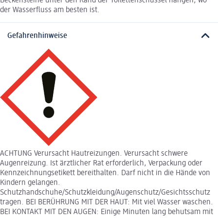
Beckensteine unter den Rand der Toilettenschüssel hängen, wo
der Wasserfluss am besten ist.
Gefahrenhinweise
ACHTUNG Verursacht Hautreizungen. Verursacht schwere
Augenreizung. Ist ärztlicher Rat erforderlich, Verpackung oder
Kennzeichnungsetikett bereithalten. Darf nicht in die Hände von
Kindern gelangen.
Schutzhandschuhe/Schutzkleidung/Augenschutz/Gesichtsschutz
tragen. BEI BERÜHRUNG MIT DER HAUT: Mit viel Wasser waschen.
BEI KONTAKT MIT DEN AUGEN: Einige Minuten lang behutsam mit