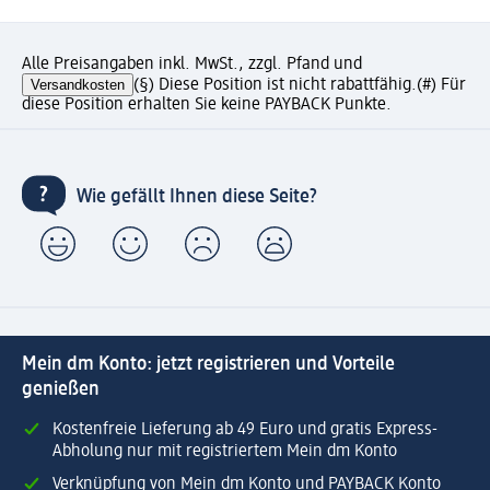
Alle Preisangaben inkl. MwSt., zzgl. Pfand und
Versandkosten
(§) Diese Position ist nicht rabattfähig.
(#) Für
diese Position erhalten Sie keine PAYBACK Punkte.
Wie gefällt Ihnen diese Seite?
Mein dm Konto: jetzt registrieren und Vorteile
genießen
Kostenfreie Lieferung ab 49 Euro und gratis Express-
Abholung nur mit registriertem Mein dm Konto
Verknüpfung von Mein dm Konto und PAYBACK Konto