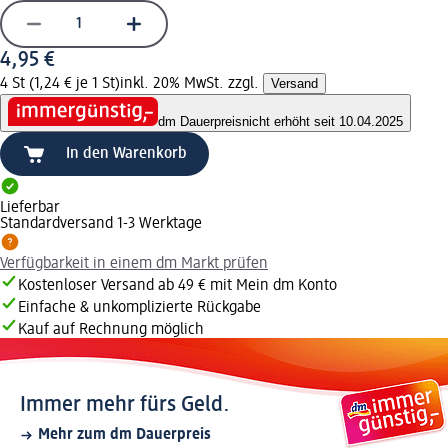
4,95 €
4 St (1,24 € je 1 St)
inkl. 20% MwSt. zzgl.
Versand
dm Dauerpreis
nicht erhöht seit 10.04.2025
In den Warenkorb
Lieferbar
Standardversand 1-3 Werktage
Verfügbarkeit in einem dm Markt prüfen
Kostenloser Versand ab 49 € mit Mein dm Konto
Einfache & unkomplizierte Rückgabe
Kauf auf Rechnung möglich
Immer mehr fürs Geld.
Mehr zum dm Dauerpreis