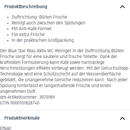
Produktbeschreibung
Duftrichtung: Blüten Frische
Reinigt auch zwischen den Spülungen
Mit Anti-Kalk-Formel
Für extra Frische
In der praktischen Großpackung
Der Blue Star Blau Aktiv WC-Reiniger in der Duftrichtung Blüten
Frische sorgt für eine saubere und frische Toilette. Dank der
kraftvollen Formulierung kann Kalk sowie hartnäckige
Verschmutzungen effektiv vorbeugt werden. Mit der Geruchsstopp-
Technologie wird eine Schutzschicht auf der Wasseroberfläche
gebildet, die unangenehme Gerüche reduzieren kann. Nach jeder
Spülung hinterlässt er langanhaltende Frische und einen
angenehmen Duft.
dm-Artikelnummer: 3070189
GTIN 9000101828740
Produktmerkmale
Effekt: