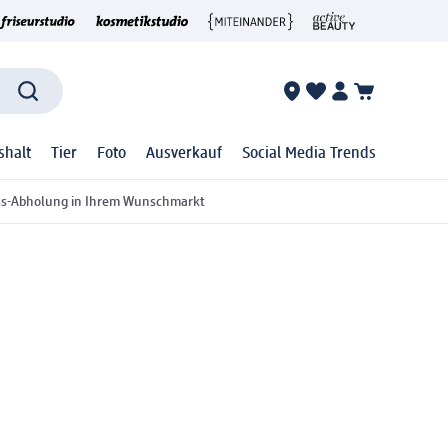
shalt
Tier
Foto
Ausverkauf
Social Media Trends
ss-Abholung in Ihrem Wunschmarkt