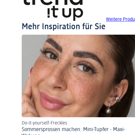
Weitere Produk
Mehr Inspiration für Sie
Do-it-yourself-Freckles
Sommersprossen machen: Mini-Tupfer - Maxi-