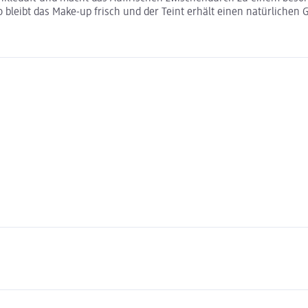
bleibt das Make-up frisch und der Teint erhält einen natürlichen 