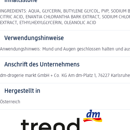
Inhaltsstoffe
INGREDIENTS: AQUA, GLYCERIN, BUTYLENE GLYCOL, PVP, SODIUM
CITRIC ACID, ENANTIA CHLORANTHA BARK EXTRACT, SODIUM CHL
EXTRACT, ETHYLHEXYLGLYCERIN, OLEANOLIC ACID
Verwendungshinweise
Anwendungshinweis: Mund und Augen geschlossen halten und aus 
Anschrift des Unternehmens
dm-drogerie markt GmbH + Co. KG Am dm-Platz 1, 76227 Karlsruh
Hergestellt in
Österreich