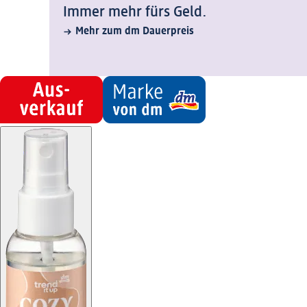
Immer mehr fürs Geld.
Mehr zum dm Dauerpreis