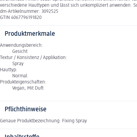
verschiedene Hauttypen und lässt sich unkompliziert anwenden. So 
dm-Artikelnummer: 3092525
GTIN 4067796191820
Produktmerkmale
Anwendungsbereich:
Gesicht
Textur / Konsistenz / Applikation:
Spray
Hauttyp:
Normal
Produkteigenschaften:
Vegan, Mit Duft
Pflichthinweise
Genaue Produktbezeichnung: Fixing Spray