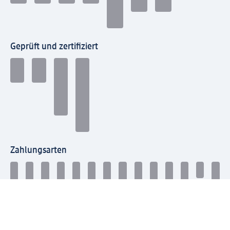
Geprüft und zertifiziert
Zahlungsarten