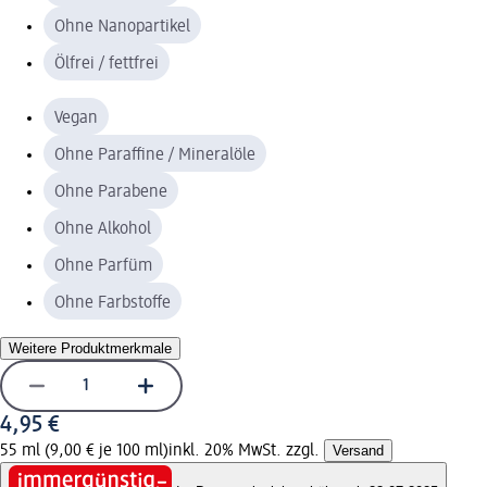
Ohne Nanopartikel
Ölfrei / fettfrei
Vegan
Ohne Paraffine / Mineralöle
Ohne Parabene
Ohne Alkohol
Ohne Parfüm
Ohne Farbstoffe
Weitere Produktmerkmale
4,95 €
55 ml (9,00 € je 100 ml)
inkl. 20% MwSt. zzgl.
Versand