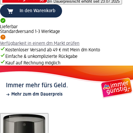
dm Dauerpreis
nicht erhöht seit 23.07.2025
In den Warenkorb
Lieferbar
Standardversand 1-3 Werktage
Verfügbarkeit in einem dm Markt prüfen
Kostenloser Versand ab 49 € mit Mein dm Konto
Einfache & unkomplizierte Rückgabe
Kauf auf Rechnung möglich
Immer mehr fürs Geld.
Mehr zum dm Dauerpreis