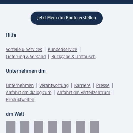
Jetzt Mein dm Konto erstellen
Hilfe
Vorteile & Services
Kundenservice
Lieferung & Versand
Rückgabe & Umtausch
Unternehmen dm
Unternehmen
Verantwortung
Karriere
Presse
Anfahrt dm dialogicum
Anfahrt dm Verteilzentrum
Produktwelten
dm Welt