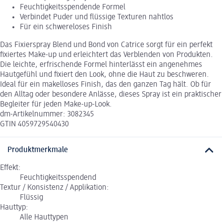
Feuchtigkeitsspendende Formel
Verbindet Puder und flüssige Texturen nahtlos
Für ein schwereloses Finish
Das Fixierspray Blend und Bond von Catrice sorgt für ein perfekt
fixiertes Make-up und erleichtert das Verblenden von Produkten.
Die leichte, erfrischende Formel hinterlässt ein angenehmes
Hautgefühl und fixiert den Look, ohne die Haut zu beschweren.
Ideal für ein makelloses Finish, das den ganzen Tag hält. Ob für
den Alltag oder besondere Anlässe, dieses Spray ist ein praktischer
Begleiter für jeden Make-up-Look.
dm-Artikelnummer: 3082345
GTIN 4059729540430
Produktmerkmale
Effekt:
Feuchtigkeitsspendend
Textur / Konsistenz / Applikation:
Flüssig
Hauttyp:
Alle Hauttypen