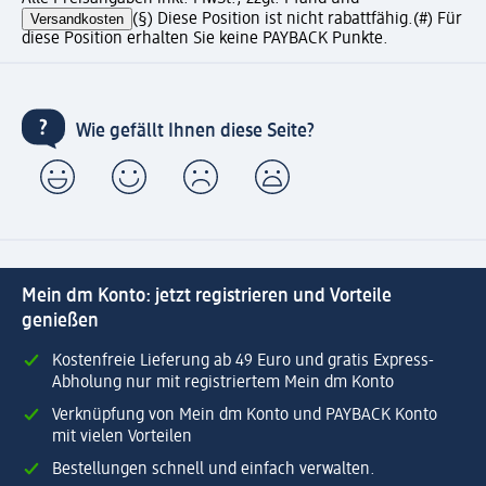
Versandkosten
(§) Diese Position ist nicht rabattfähig.
(#) Für
diese Position erhalten Sie keine PAYBACK Punkte.
Wie gefällt Ihnen diese Seite?
Mein dm Konto: jetzt registrieren und Vorteile
genießen
Kostenfreie Lieferung ab 49 Euro und gratis Express-
Abholung nur mit registriertem Mein dm Konto
Verknüpfung von Mein dm Konto und PAYBACK Konto
mit vielen Vorteilen
Bestellungen schnell und einfach verwalten.