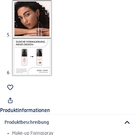
Produktinformationen
Produktbeschreibung
Make-up Fixingspray