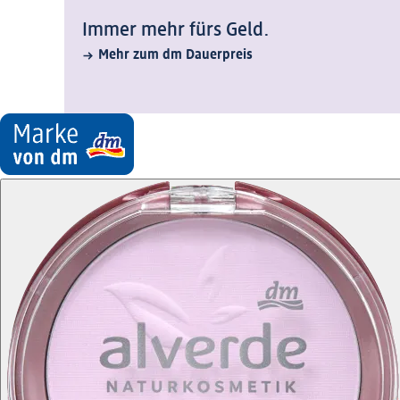
Immer mehr fürs Geld.
Mehr zum dm Dauerpreis