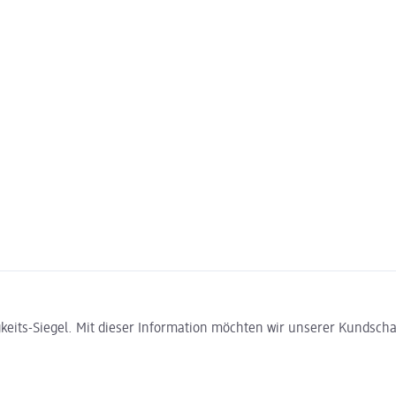
gkeits-Siegel. Mit dieser Information möchten wir unserer Kundsc