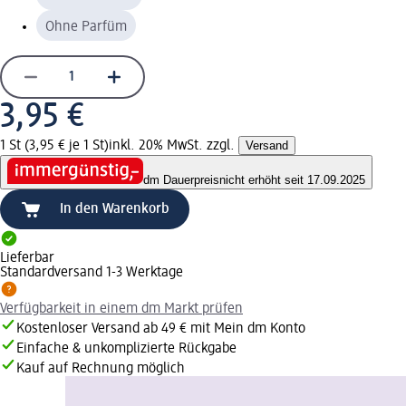
Ohne Parfüm
3,95 €
1 St (3,95 € je 1 St)
inkl. 20% MwSt. zzgl.
Versand
dm Dauerpreis
nicht erhöht seit 17.09.2025
In den Warenkorb
Lieferbar
Standardversand 1-3 Werktage
Verfügbarkeit in einem dm Markt prüfen
Kostenloser Versand ab 49 € mit Mein dm Konto
Einfache & unkomplizierte Rückgabe
Kauf auf Rechnung möglich