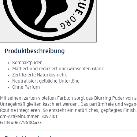
Produktbeschreibung
Kompaktpuder
Mattiert und reduziert unerwünschten Glanz
Zertifizierte Naturkosmetik
Neutralisiert gelbliche Untertöne
Ohne Parfum
Mit seinem zarten violetten Farbton sorgt das Blurring Puder von
Unregelmäßigkeiten kaschiert werden. Das parfümfreie und vegane 
Routine integrieren. So entsteht ein natürliches, gepflegtes Finish
dm-Artikelnummer: 3092101
GTIN 4067796184433