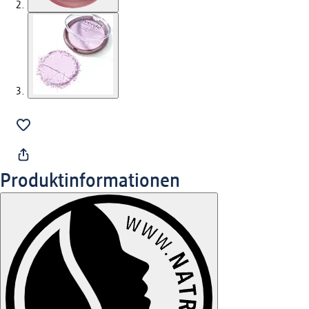
Produktinformationen