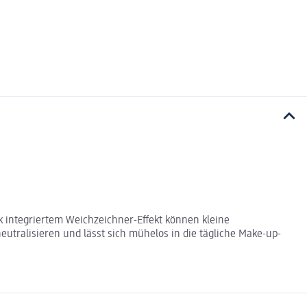
k integriertem Weichzeichner-Effekt können kleine
tralisieren und lässt sich mühelos in die tägliche Make-up-