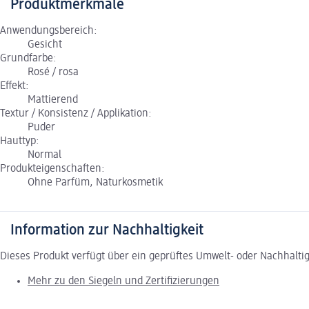
Produktmerkmale
Anwendungsbereich:
Gesicht
Grundfarbe:
Rosé / rosa
Effekt:
Mattierend
Textur / Konsistenz / Applikation:
Puder
Hauttyp:
Normal
Produkteigenschaften:
Ohne Parfüm, Naturkosmetik
Information zur Nachhaltigkeit
Dieses Produkt verfügt über ein geprüftes Umwelt- oder Nachhalti
Mehr zu den Siegeln und Zertifizierungen