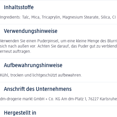
Inhaltsstoffe
Ingredients: Talc, Mica, Tricaprylin, Magnesium Stearate, Silica, CI
Verwendungshinweise
Verwenden Sie einen Puderpinsel, um eine kleine Menge des Blurri
sich nach außen vor. Achten Sie darauf, das Puder gut zu verblend
erneut auftragen.
Aufbewahrungshinweise
Kühl, trocken und lichtgeschützt aufbewahren.
Anschrift des Unternehmens
dm-drogerie markt GmbH + Co. KG Am dm-Platz 1, 76227 Karlsruh
Hergestellt in