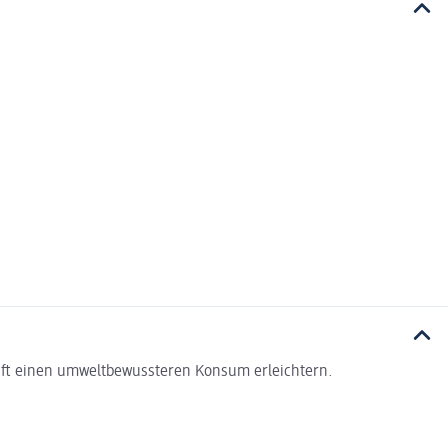
haft einen umweltbewussteren Konsum erleichtern.