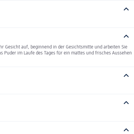
 Gesicht auf, beginnend in der Gesichtsmitte und arbeiten Sie
das Puder im Laufe des Tages für ein mattes und frisches Aussehen