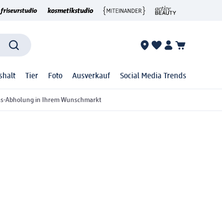
shalt
Tier
Foto
Ausverkauf
Social Media Trends
ss-Abholung in Ihrem Wunschmarkt