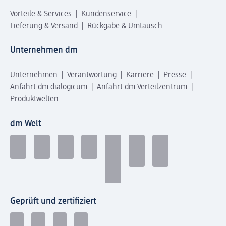
Vorteile & Services
Kundenservice
Lieferung & Versand
Rückgabe & Umtausch
Unternehmen dm
Unternehmen
Verantwortung
Karriere
Presse
Anfahrt dm dialogicum
Anfahrt dm Verteilzentrum
Produktwelten
dm Welt
Geprüft und zertifiziert