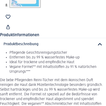
Produktinformationen
Produktbeschreibung
Pflegende Gesichtsreinigungstücher
Entfernen bis zu 99 % wasserfestes Make-up
Ideal für trockene und empfindliche Haut
Vegane Formel** mit Inhaltsstoffen zu 91 % natürlichen
Ursprungs***
Die bebe Pflegenden Reini-Tücher mit dem ikonischen Duft
reinigen die Haut dank Mizellentechnologie besonders gründlich.
Selbst hartnäckiges und bis zu 99 % wasserfestes Make-up wird
sanft entfernt. Die Formel ist speziell auf die Bedürfnisse von
trockener und empfindlicher Haut abgestimmt und spendet
Feuchtigkeit. Die veganen** Abschminktücher mit Inhaltsstoffen