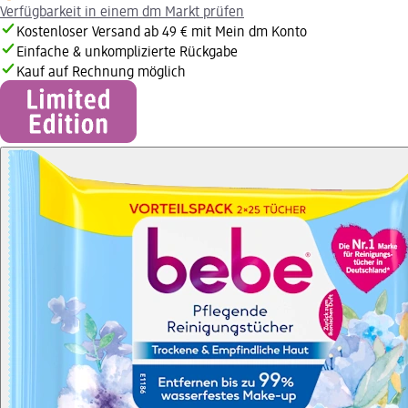
Verfügbarkeit in einem dm Markt prüfen
Kostenloser Versand ab 49 € mit Mein dm Konto
Einfache & unkomplizierte Rückgabe
Kauf auf Rechnung möglich