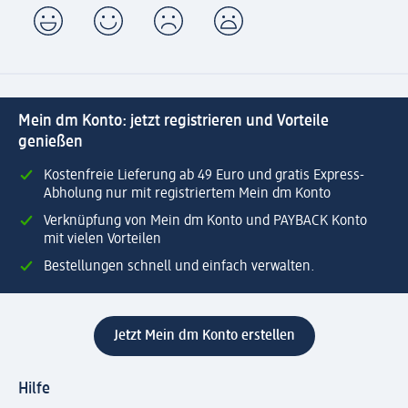
Mein dm Konto: jetzt registrieren und Vorteile
genießen
Kostenfreie Lieferung ab 49 Euro und gratis Express-
Abholung nur mit registriertem Mein dm Konto
Verknüpfung von Mein dm Konto und PAYBACK Konto
mit vielen Vorteilen
Bestellungen schnell und einfach verwalten.
Jetzt Mein dm Konto erstellen
Hilfe