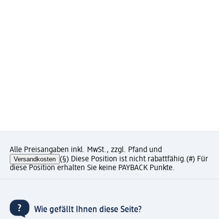
Alle Preisangaben inkl. MwSt., zzgl. Pfand und
Versandkosten
(§) Diese Position ist nicht rabattfähig.
(#) Für
diese Position erhalten Sie keine PAYBACK Punkte.
Wie gefällt Ihnen diese Seite?