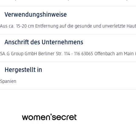
Verwendungshinweise
Aus ca. 15-20 cm Entfernung auf die gesunde und unverletzte Ha
Anschrift des Unternehmens
SA.G Group GmbH Berliner Str. 114 - 116 63065 Offenbach am Main
Hergestellt in
Spanien