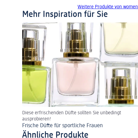
Weitere Produkte von women
Mehr Inspiration für Sie
Diese erfrischenden Düfte sollten Sie unbedingt
ausprobieren!
Frische Düfte für sportliche Frauen
Ähnliche Produkte