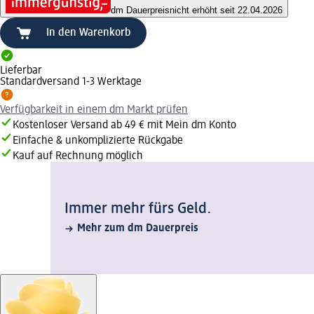
dm Dauerpreis
nicht erhöht seit 22.04.2026
In den Warenkorb
Lieferbar
Standardversand 1-3 Werktage
Verfügbarkeit in einem dm Markt prüfen
Kostenloser Versand ab 49 € mit Mein dm Konto
Einfache & unkomplizierte Rückgabe
Kauf auf Rechnung möglich
Immer mehr fürs Geld.
Mehr zum dm Dauerpreis