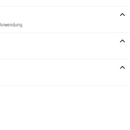
n Anwendung.