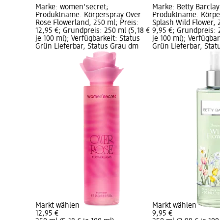
Marke: women'secret;
Marke: Betty Barclay
Produktname: Körperspray Over
Produktname: Körpe
Rose Flowerland, 250 ml; Preis:
Splash Wild Flower, 
12,95 €; Grundpreis: 250 ml (5,18 €
9,95 €; Grundpreis: 
je 100 ml); Verfügbarkeit: Status
je 100 ml); Verfügbar
Grün Lieferbar, Status Grau dm
Grün Lieferbar, Sta
Markt wählen
Markt wählen
12,95 €
9,95 €