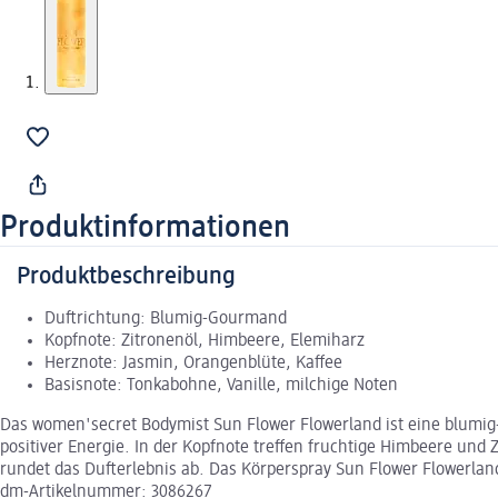
Produktinformationen
Produktbeschreibung
Duftrichtung: Blumig-Gourmand
Kopfnote: Zitronenöl, Himbeere, Elemiharz
Herznote: Jasmin, Orangenblüte, Kaffee
Basisnote: Tonkabohne, Vanille, milchige Noten
Das women'secret Bodymist Sun Flower Flowerland ist eine blumig
positiver Energie. In der Kopfnote treffen fruchtige Himbeere un
rundet das Dufterlebnis ab. Das Körperspray Sun Flower Flowerlan
dm-Artikelnummer: 3086267