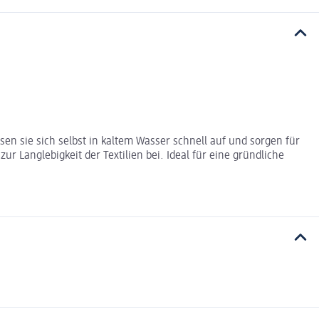
ösen sie sich selbst in kaltem Wasser schnell auf und sorgen für
 Langlebigkeit der Textilien bei. Ideal für eine gründliche