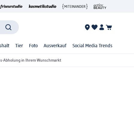
shalt
Tier
Foto
Ausverkauf
Social Media Trends
ss-Abholung in Ihrem Wunschmarkt