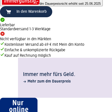
dm Dauerpreis
nicht erhöht seit 25.06.2025
In den Warenkorb
Lieferbar
Standardversand 1-3 Werktage
Nicht verfügbar in dm Märkten
Kostenloser Versand ab 49 € mit Mein dm Konto
Einfache & unkomplizierte Rückgabe
Kauf auf Rechnung möglich
Immer mehr fürs Geld.
Mehr zum dm Dauerpreis