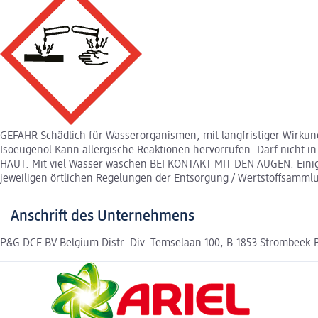
GEFAHR Schädlich für Wasserorganismen, mit langfristiger Wirkun
Isoeugenol Kann allergische Reaktionen hervorrufen. Darf nicht
HAUT: Mit viel Wasser waschen BEI KONTAKT MIT DEN AUGEN: Eini
jeweiligen örtlichen Regelungen der Entsorgung / Wertstoffsamml
Anschrift des Unternehmens
P&G DCE BV-Belgium Distr. Div. Temselaan 100, B-1853 Strombeek-